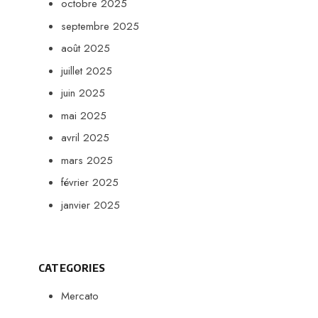
octobre 2025
septembre 2025
août 2025
juillet 2025
juin 2025
mai 2025
avril 2025
mars 2025
février 2025
janvier 2025
CATEGORIES
Mercato