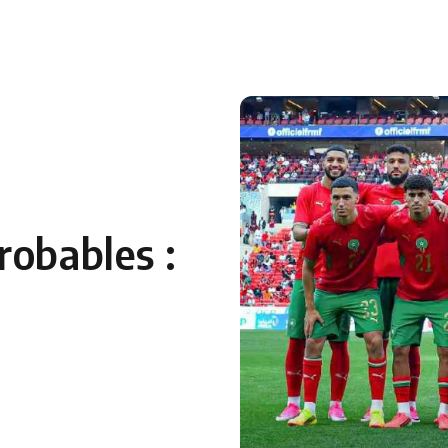
robables :