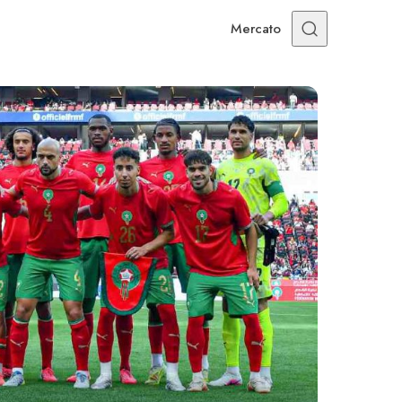
Mercato