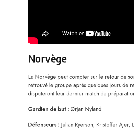
Norvège
La Norvège peut compter sur le retour de so
retrouvé le groupe après quelques jours de r
disputeront leur dernier match de préparation
Gardien de but :
Ørjan Nyland
Défenseurs :
Julian Ryerson, Kristoffer Ajer,