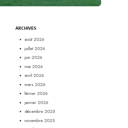
ARCHIVES
août 2026
juillet 2026
juin 2026
mai 2026
avril 2026
mars 2026
février 2026
janvier 2026
décembre 2025
novembre 2025