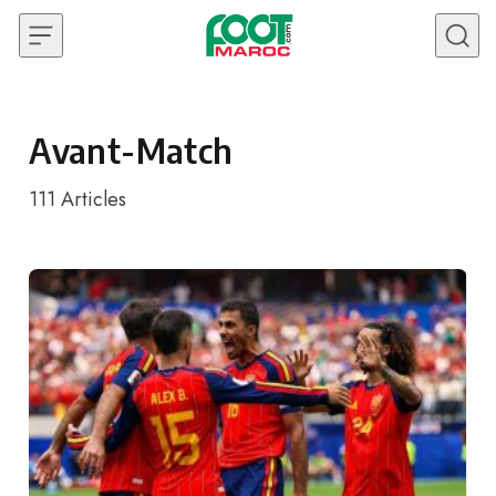
Skip to content
Avant-Match
111
Articles