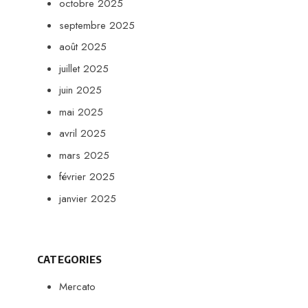
octobre 2025
septembre 2025
août 2025
juillet 2025
juin 2025
mai 2025
avril 2025
mars 2025
février 2025
janvier 2025
CATEGORIES
Mercato