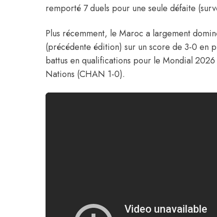
remporté 7 duels pour une seule défaite (sur
Plus récemment, le Maroc a largement domin
(précédente édition) sur un score de 3-0 en 
battus en qualifications pour le Mondial 2026
Nations (CHAN 1-0).