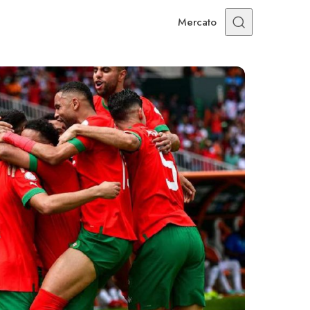
Mercato