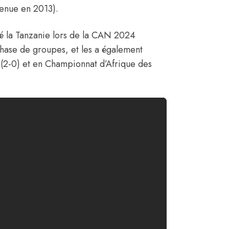
venue en 2013).
é la Tanzanie lors de la CAN 2024
phase de groupes, et les a également
 (2-0) et en Championnat d’Afrique des