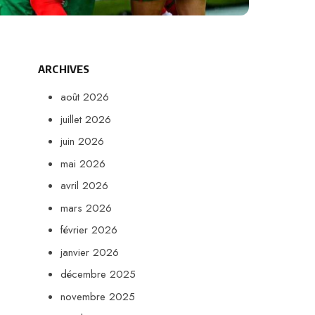
ARCHIVES
août 2026
juillet 2026
juin 2026
mai 2026
avril 2026
mars 2026
février 2026
janvier 2026
décembre 2025
novembre 2025