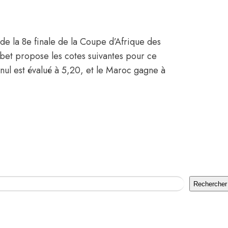
 de la 8e finale de la Coupe d’Afrique des
xbet propose les cotes suivantes pour ce
nul est évalué à 5,20, et le Maroc gagne à
Rechercher