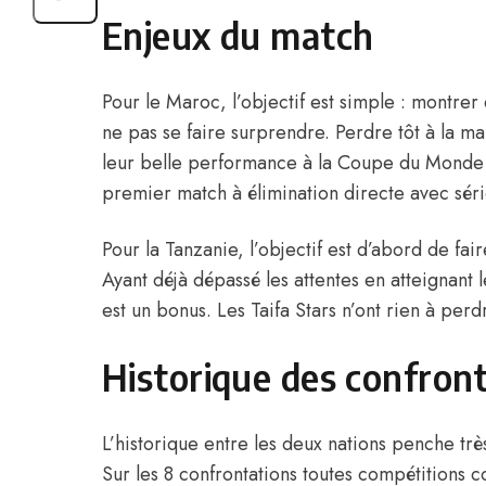
Enjeux du match
Pour le Maroc, l’objectif est simple : montrer 
ne pas se faire surprendre. Perdre tôt à la ma
leur belle performance à la Coupe du Monde 
premier match à élimination directe avec séri
Pour la Tanzanie, l’objectif est d’abord de fa
Ayant déjà dépassé les attentes en atteignant 
est un bonus. Les Taifa Stars n’ont rien à per
Historique des confron
L’historique entre les deux nations penche trè
Sur les 8 confrontations toutes compétitions