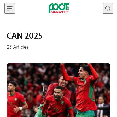
Skip to content
CAN 2025
23
Articles