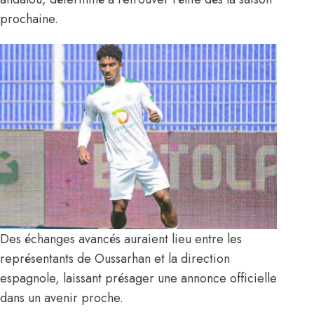
prochaine.
Des échanges avancés auraient lieu entre les
représentants de Oussarhan et la direction
espagnole, laissant présager une annonce officielle
dans un avenir proche.