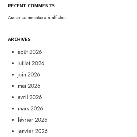
RECENT COMMENTS
Aucun commentaire à afficher.
ARCHIVES
août 2026
juillet 2026
juin 2026
mai 2026
avril 2026
mars 2026
février 2026
janvier 2026