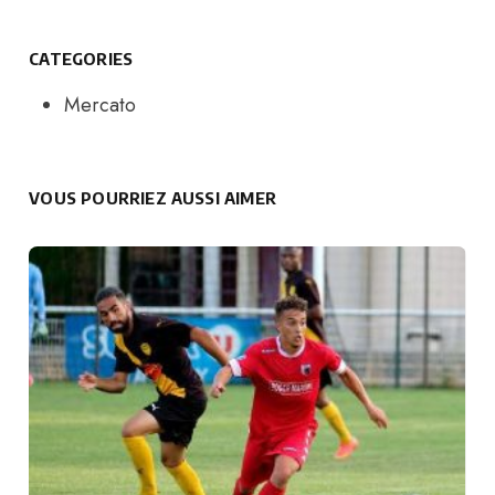
CATEGORIES
Mercato
VOUS POURRIEZ AUSSI AIMER