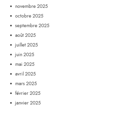
novembre 2025
octobre 2025
septembre 2025
août 2025
juillet 2025
juin 2025
mai 2025
avril 2025
mars 2025
février 2025
janvier 2025