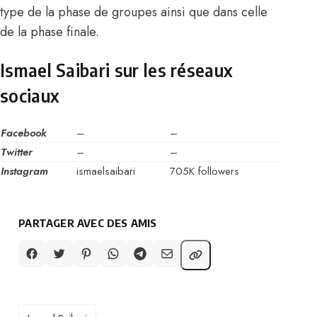
type de la phase de groupes ainsi que dans celle
de la phase finale.
Ismael Saibari sur les réseaux
sociaux
Facebook
–
–
Twitter
–
–
Instagram
ismaelsaibari
705K followers
PARTAGER AVEC DES AMIS
TAGS