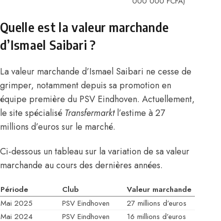
000 000 FCFA)
Quelle est la valeur marchande
d’Ismael Saibari ?
La valeur marchande d’Ismael Saibari ne cesse de
grimper, notamment depuis sa promotion en
équipe première du PSV Eindhoven. Actuellement,
le site spécialisé
Transfermarkt
l’estime à 27
millions d’euros sur le marché.
Ci-dessous un tableau sur la variation de sa valeur
marchande au cours des dernières années.
Période
Club
Valeur marchande
Mai 2025
PSV Eindhoven
27 millions d’euros
Mai 2024
PSV Eindhoven
16 millions d’euros