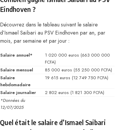
Eindhoven ?
Découvrez dans le tableau suivant le salaire
d’Ismael Saibari au PSV Eindhoven par an, par
mois, par semaine et par jour :
Salaire annuel*
1 020 000 euros (663 000 000
FCFA)
Salaire mensuel
85 000 euros (55 250 000 FCFA)
Salaire
19 615 euros (12 749 750 FCFA)
hebdomadaire
Salaire journalier
2 802 euros (1 821 300 FCFA)
*Données du
12/07/2025
Quel était le salaire d’Ismael Saibari