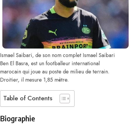
Ismael Saibari
, de son nom complet Ismael Saibari
Ben El Basra, est un footballeur international
marocain qui joue au poste de milieu de terrain.
Droitier, il mesure 1,85 mètre.
Table of Contents
Biographie