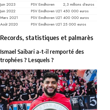
Juin 2023
PSV Eindhoven
2,3 millions d’euros
Juin 2022
PSV Eindhoven U21
450 000 euros
Mars 2021
PSV Eindhoven U21
400 000 euros
Août 2020
PSV Eindhoven U21
25 000 euros
Records, statistiques et palmarès
Ismael Saibari a-t-il remporté des
trophées ? Lesquels ?