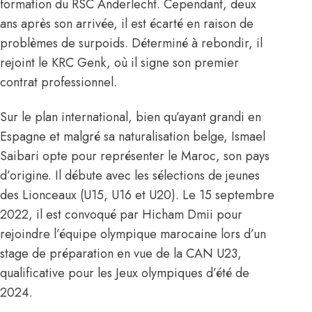
formation du RSC Anderlecht. Cependant, deux
ans après son arrivée, il est écarté en raison de
problèmes de surpoids. Déterminé à rebondir, il
rejoint le KRC Genk, où il signe son premier
contrat professionnel.
Sur le plan international, bien qu’ayant grandi en
Espagne et malgré sa naturalisation belge, Ismael
Saibari opte pour représenter le Maroc, son pays
d’origine. Il débute avec les sélections de jeunes
des Lionceaux (U15, U16 et U20). Le 15 septembre
2022, il est convoqué par Hicham Dmii pour
rejoindre l’équipe olympique marocaine lors d’un
stage de préparation en vue de la CAN U23,
qualificative pour les Jeux olympiques d’été de
2024.