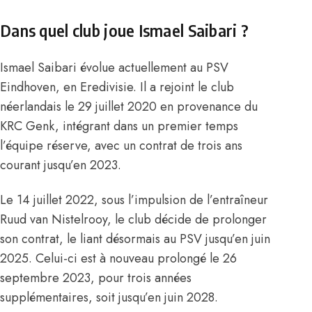
Dans quel club joue Ismael Saibari ?
Ismael Saibari évolue actuellement au PSV
Eindhoven, en Eredivisie. Il a rejoint le club
néerlandais le 29 juillet 2020 en provenance du
KRC Genk, intégrant dans un premier temps
l’équipe réserve, avec un contrat de trois ans
courant jusqu’en 2023.
Le 14 juillet 2022, sous l’impulsion de l’entraîneur
Ruud van Nistelrooy, le club décide de prolonger
son contrat, le liant désormais au PSV jusqu’en juin
2025. Celui-ci est à nouveau prolongé le 26
septembre 2023, pour trois années
supplémentaires, soit jusqu’en juin 2028.