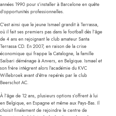
années 1990 pour s’installer à Barcelone en quête
d’opportunités professionnelles.
C’est ainsi que le jeune Ismael grandit à Terrassa,
où il fait ses premiers pas dans le football dès l’âge
de 4 ans en rejoignant le club amateur Santa
Terrassa CD. En 2007, en raison de la crise
économique qui frappe la Catalogne, la famille
Saibari déménage à Anvers, en Belgique. Ismael et
son frère intègrent alors l’académie du KVC
Willebroek avant d’être repérés par le club
Beerschot AC.
À l’âge de 12 ans, plusieurs options s’offrent à lui
en Belgique, en Espagne et même aux Pays-Bas. Il
choisit finalement de rejoindre le centre de