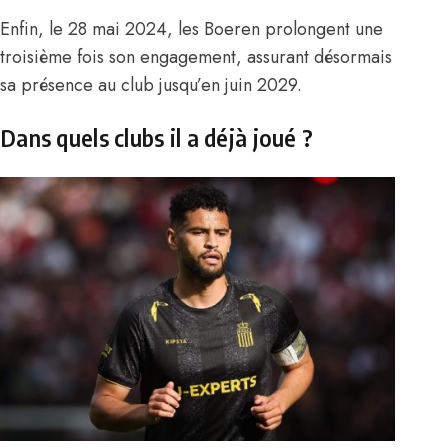
Enfin, le 28 mai 2024, les Boeren prolongent une
troisième fois son engagement, assurant désormais
sa présence au club jusqu’en juin 2029.
Dans quels clubs il a déjà joué ?