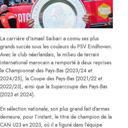
La carrière d’Ismael Saibari a connu ses plus
grands succès sous les couleurs du PSV Eindhoven.
Avec le club néerlandais, le milieu de terrain
international marocain a remporté à deux reprises
le Championnat des Pays-Bas (2023/24 et
2024/25), la Coupe des Pays-Bas (2021/22 et
2022/23), ainsi que la Supercoupe des Pays-Bas
(2023 et 2024).
En sélection nationale, son plus grand fait d’armes
demeure, pour l’instant, le titre de champion de la
CAN U23 en 2023, où il a figuré dans l’équipe