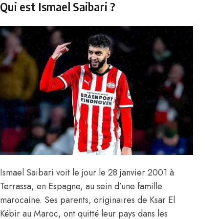
Qui est Ismael Saibari ?
Ismael Saibari voit le jour le 28 janvier 2001 à
Terrassa, en Espagne, au sein d’une famille
marocaine. Ses parents, originaires de Ksar El
Kébir au Maroc, ont quitté leur pays dans les