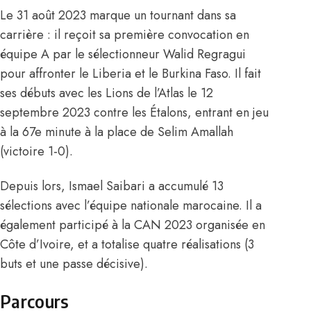
Le 31 août 2023 marque un tournant dans sa
carrière : il reçoit sa première convocation en
équipe A par le sélectionneur
Walid Regragui
pour affronter le Liberia et le Burkina Faso. Il fait
ses débuts avec les Lions de l’Atlas le 12
septembre 2023 contre les Étalons, entrant en jeu
à la 67e minute à la place de
Selim Amallah
(victoire 1-0).
Depuis lors, Ismael Saibari a accumulé 13
sélections avec l’équipe nationale marocaine. Il a
également participé à la CAN 2023 organisée en
Côte d’Ivoire, et a totalise quatre réalisations (3
buts et une passe décisive).
Parcours