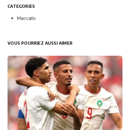
CATEGORIES
Mercato
VOUS POURRIEZ AUSSI AIMER