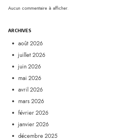
Aucun commentaire à afficher.
ARCHIVES
août 2026
juillet 2026
juin 2026
mai 2026
avril 2026
mars 2026
février 2026
janvier 2026
décembre 2025