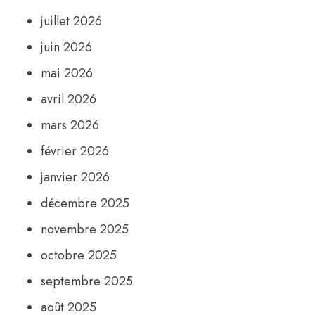
juillet 2026
juin 2026
mai 2026
avril 2026
mars 2026
février 2026
janvier 2026
décembre 2025
novembre 2025
octobre 2025
septembre 2025
août 2025