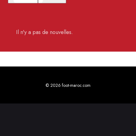
Il n'y a pas de nouvelles.
© 2026 foot-maroc.com