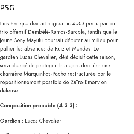
PSG
Luis Enrique devrait aligner un 4-3-3 porté par un
trio offensif Dembélé-Ramos-Barcola, tandis que le
jeune Seny Mayulu pourrait débuter au milieu pour
pallier les absences de Ruiz et Mendes. Le
gardien Lucas Chevalier, déjà décisif cette saison,
sera chargé de protéger les cages derrière une
charnière Marquinhos-Pacho restructurée par le
repositionnement possible de Zaïre-Emery en
défense.
Composition probable (4-3-3) :
Gardien :
Lucas Chevalier