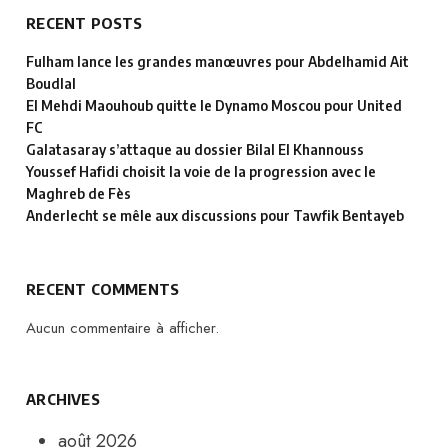
RECENT POSTS
Fulham lance les grandes manœuvres pour Abdelhamid Ait
Boudlal
El Mehdi Maouhoub quitte le Dynamo Moscou pour United
FC
Galatasaray s’attaque au dossier Bilal El Khannouss
Youssef Hafidi choisit la voie de la progression avec le
Maghreb de Fès
Anderlecht se mêle aux discussions pour Tawfik Bentayeb
RECENT COMMENTS
Aucun commentaire à afficher.
ARCHIVES
août 2026