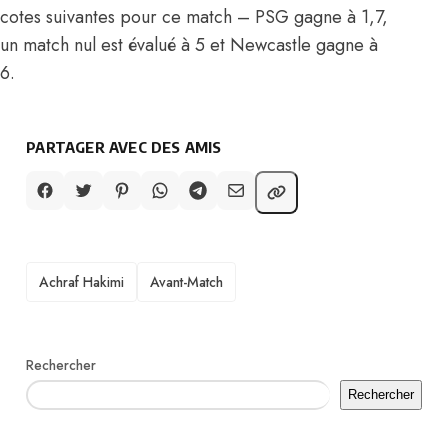
cotes suivantes pour ce match – PSG gagne à 1,7,
un match nul est évalué à 5 et Newcastle gagne à
6.
PARTAGER AVEC DES AMIS
TAGS
Achraf Hakimi
Avant-Match
Rechercher
Rechercher