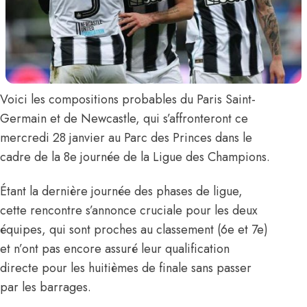
Voici les compositions probables du Paris Saint-
Germain et de Newcastle, qui s’affronteront ce
mercredi 28 janvier au Parc des Princes dans le
cadre de la 8e journée de la Ligue des Champions.
Étant la dernière journée des phases de ligue,
cette rencontre s’annonce cruciale pour les deux
équipes, qui sont proches au classement (6e et 7e)
et n’ont pas encore assuré leur qualification
directe pour les huitièmes de finale sans passer
par les barrages.