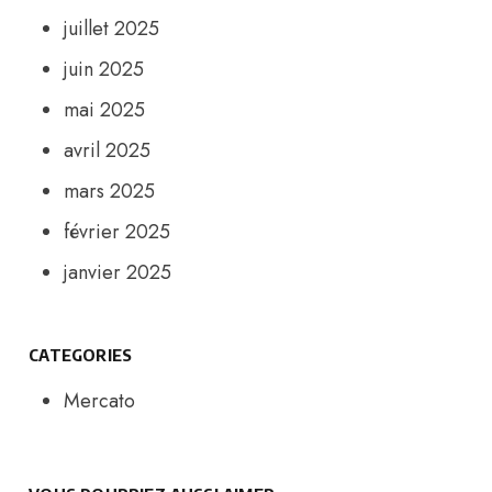
juillet 2025
juin 2025
mai 2025
avril 2025
mars 2025
février 2025
janvier 2025
CATEGORIES
Mercato