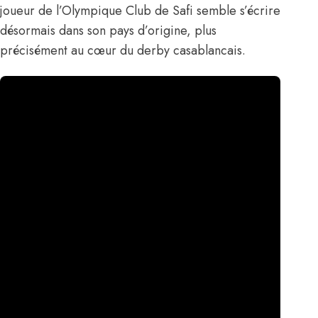
joueur de l’Olympique Club de Safi semble s’écrire
désormais dans son pays d’origine, plus
précisément au cœur du derby casablancais.