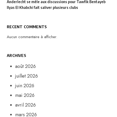
Anderlecht se mêle aux discussions pour Tawfik Bentayeb
Ilyas El Khabchi fait saliver plusieurs clubs
RECENT COMMENTS
Aucun commentaire à afficher.
ARCHIVES
août 2026
juillet 2026
juin 2026
mai 2026
avril 2026
mars 2026