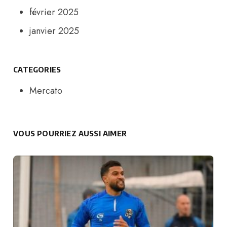
février 2025
janvier 2025
CATEGORIES
Mercato
VOUS POURRIEZ AUSSI AIMER