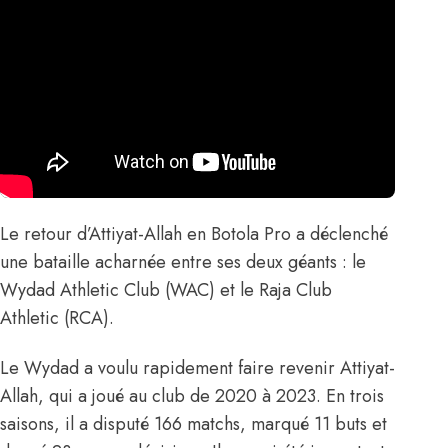
Le retour d’Attiyat-Allah en Botola Pro a déclenché
une bataille acharnée entre ses deux géants : le
Wydad Athletic Club (WAC) et le Raja Club
Athletic (RCA).
Le Wydad a voulu rapidement faire revenir Attiyat-
Allah, qui a joué au club de 2020 à 2023. En trois
saisons, il a disputé 166 matchs, marqué 11 buts et