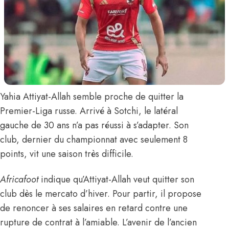
Yahia Attiyat-Allah
semble proche de quitter la
Premier-Liga russe. Arrivé à Sotchi, le latéral
gauche de 30 ans n’a pas réussi à s’adapter. Son
club, dernier du championnat avec seulement 8
points, vit une saison très difficile.
Africafoot
indique qu’
Attiyat-Allah veut quitter son
club dès le mercato d’hiver. Pour partir, il propose
de renoncer à ses salaires en retard contre une
rupture de contrat à l’amiable. L’avenir de l’ancien