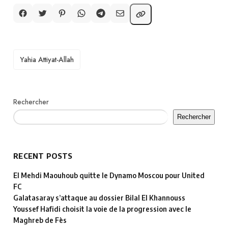
TAGS
Yahia Attiyat-Allah
Rechercher
Rechercher
RECENT POSTS
El Mehdi Maouhoub quitte le Dynamo Moscou pour United
FC
Galatasaray s’attaque au dossier Bilal El Khannouss
Youssef Hafidi choisit la voie de la progression avec le
Maghreb de Fès