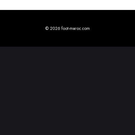
© 2026 foot-maroc.com