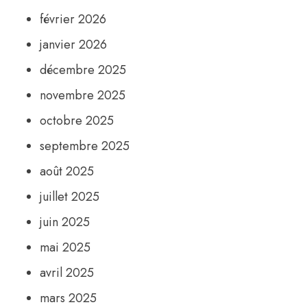
février 2026
janvier 2026
décembre 2025
novembre 2025
octobre 2025
septembre 2025
août 2025
juillet 2025
juin 2025
mai 2025
avril 2025
mars 2025