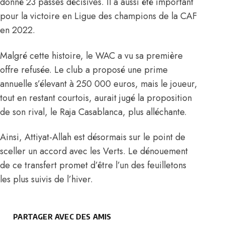
donné 23 passes décisives. Il a aussi été important
pour la victoire en Ligue des champions de la CAF
en 2022.
Malgré cette histoire, le WAC a vu sa première
offre refusée. Le club a proposé une prime
annuelle s’élevant à 250 000 euros, mais le joueur,
tout en restant courtois, aurait jugé la proposition
de son rival, le Raja Casablanca, plus alléchante.
Ainsi, Attiyat-Allah est désormais sur le point de
sceller un accord avec les Verts. Le dénouement
de ce transfert promet d’être l’un des feuilletons
les plus suivis de l’hiver.
PARTAGER AVEC DES AMIS