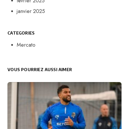
février 2025
janvier 2025
CATEGORIES
Mercato
VOUS POURRIEZ AUSSI AIMER