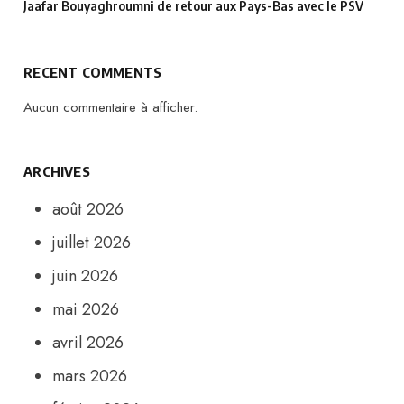
Jaafar Bouyaghroumni de retour aux Pays-Bas avec le PSV
RECENT COMMENTS
Aucun commentaire à afficher.
ARCHIVES
août 2026
juillet 2026
juin 2026
mai 2026
avril 2026
mars 2026