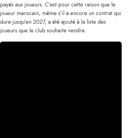
payés aux joueurs. C’est pour cette raison que le
joueur marocain, même s’il a encore un contrat qui
dure jusqu’en 2027, a été ajouté à la liste des
joueurs que le club souhaite vendre.