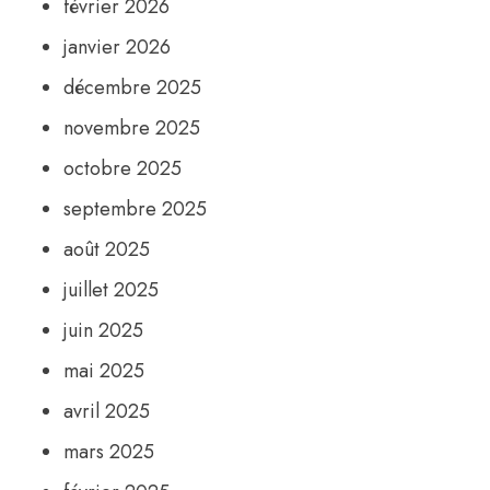
février 2026
janvier 2026
décembre 2025
novembre 2025
octobre 2025
septembre 2025
août 2025
juillet 2025
juin 2025
mai 2025
avril 2025
mars 2025