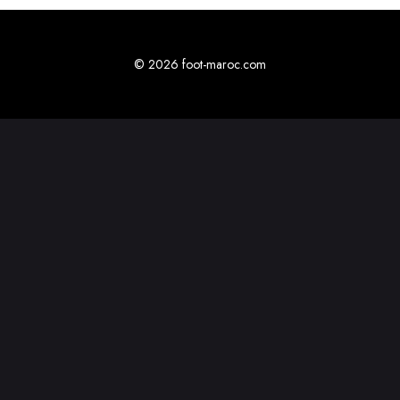
© 2026 foot-maroc.com