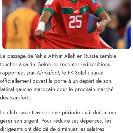
Le passage de
Yahia Attiyat Allah
en Russie semble
toucher à sa fin.
Selon les récentes indiscrétions
rapportées par
Africafoot
, le FK Sotchi aurait
officiellement ouvert la porte à un départ de son
latéral gauche marocain pour le prochain marché
des transferts.
Le club russe traverse une période où il doit mieux
gérer son argent. Pour réduire ses dépenses, les
dirigeants ont décidé de diminuer les salaires