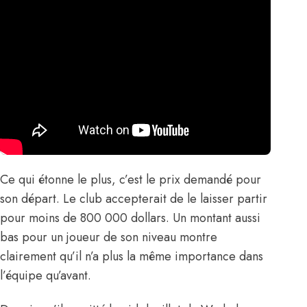
Ce qui étonne le plus, c’est le prix demandé pour
son départ. Le club accepterait de le laisser partir
pour moins de 800 000 dollars. Un montant aussi
bas pour un joueur de son niveau montre
clairement qu’il n’a plus la même importance dans
l’équipe qu’avant.