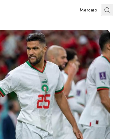
Mercato