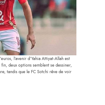
euros, l’avenir d’Yahia Attiyat-Allah est
 fin, deux options semblent se dessiner,
re, tandis que le FC Sotchi rêve de voir