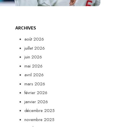
ARCHIVES
août 2026
juillet 2026
juin 2026
mai 2026
avril 2026
mars 2026
février 2026
janvier 2026
décembre 2025
novembre 2025