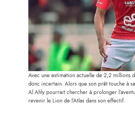
Avec une estimation actuelle de 2,2 millions d’
donc incertain. Alors que son prêt touche à sa
Al Ahly pourrait chercher à prolonger l’aventu
revenir le Lion de l’Atlas dans son effectif.