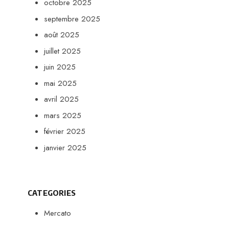
octobre 2025
septembre 2025
août 2025
juillet 2025
juin 2025
mai 2025
avril 2025
mars 2025
février 2025
janvier 2025
CATEGORIES
Mercato