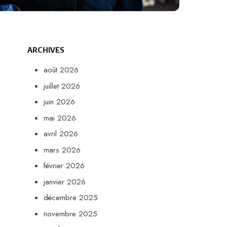
ARCHIVES
août 2026
juillet 2026
juin 2026
mai 2026
avril 2026
mars 2026
février 2026
janvier 2026
décembre 2025
novembre 2025