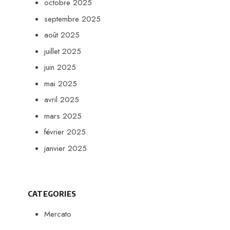
octobre 2025
septembre 2025
août 2025
juillet 2025
juin 2025
mai 2025
avril 2025
mars 2025
février 2025
janvier 2025
CATEGORIES
Mercato