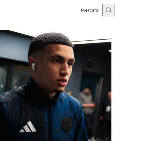
Mercato