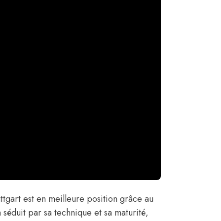
ttgart est en meilleure position grâce au
 séduit par sa technique et sa maturité,