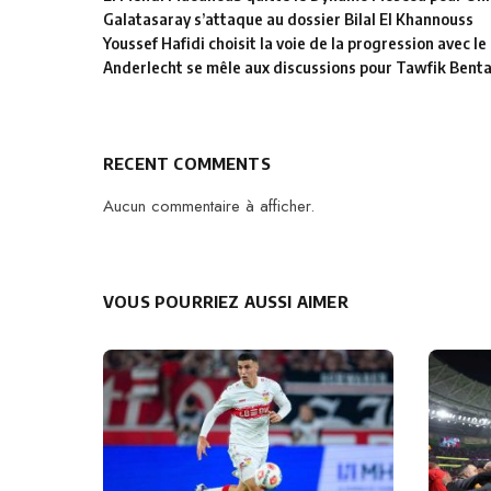
Galatasaray s’attaque au dossier Bilal El Khannouss
Youssef Hafidi choisit la voie de la progression avec 
Anderlecht se mêle aux discussions pour Tawfik Bent
RECENT COMMENTS
Aucun commentaire à afficher.
VOUS POURRIEZ AUSSI AIMER