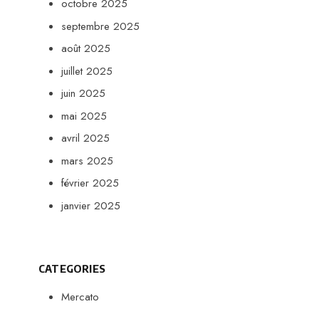
octobre 2025
septembre 2025
août 2025
juillet 2025
juin 2025
mai 2025
avril 2025
mars 2025
février 2025
janvier 2025
CATEGORIES
Mercato