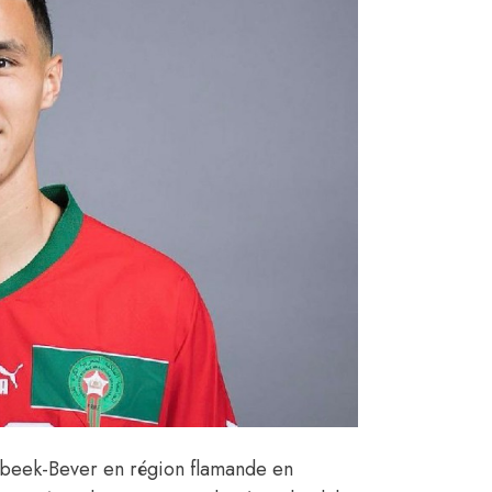
ombeek-Bever en région flamande en