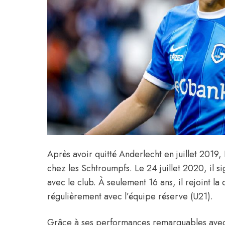
Après avoir quitté Anderlecht en juillet 2019, 
chez les Schtroumpfs. Le 24 juillet 2020, il s
avec le club. À seulement 16 ans, il rejoint la
régulièrement avec l’équipe réserve (U21).
Grâce à ses performances remarquables avec