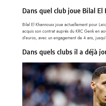
Dans quel club joue Bilal E
Bilal El Khannouss joue actuellement pour Lei
acquis son contrat auprès du KRC Genk en ao
d’euros, avec un engagement de 4 ans, jusqu’
Dans quels clubs il a déjà jo