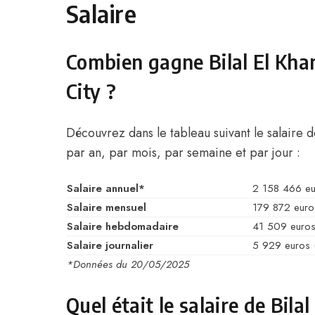
Salaire
Combien gagne Bilal El Kha
City ?
Découvrez dans le tableau suivant le salaire d
par an, par mois, par semaine et par jour :
Salaire annuel*
2 158 466 e
Salaire mensuel
179 872 euro
Salaire hebdomadaire
41 509 euro
Salaire journalier
5 929 euros 
*Données du 20/05/2025
Quel était le salaire de Bil