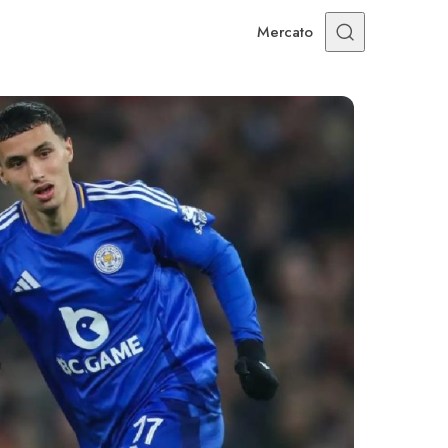
Mercato