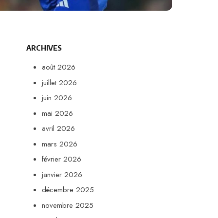
ARCHIVES
août 2026
juillet 2026
juin 2026
mai 2026
avril 2026
mars 2026
février 2026
janvier 2026
décembre 2025
novembre 2025