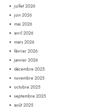
juillet 2026
juin 2026
mai 2026
avril 2026
mars 2026
février 2026
janvier 2026
décembre 2025
novembre 2025
octobre 2025
septembre 2025
août 2025