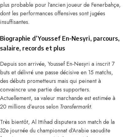
plus probable pour l’ancien joueur de Fenerbahçe,
dont les performances offensives sont jugées
insuffisantes.
Biographie d’Youssef En-Nesyri, parcours,
salaire, records et plus
Depuis son arrivée, Youssef En-Nesyri a inscrit 7
buts et délivré une passe décisive en 15 matchs,
des débuts prometteurs mais qui peinent à
convaincre une partie des supporters.
Actuellement, sa valeur marchande est estimée à
20 millions d’euros selon
Transfermarkt
.
Très bientôt, Al Ittihad disputera son match de la
32e journée du championnat d’Arabie saoudite