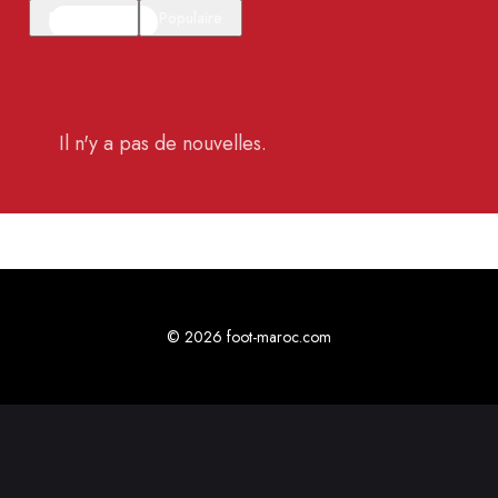
En vedette
Populaire
Il n'y a pas de nouvelles.
© 2026 foot-maroc.com