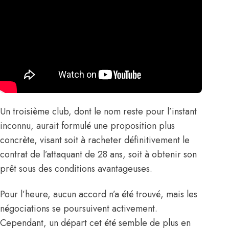
Un troisième club, dont le nom reste pour l’instant
inconnu, aurait formulé une proposition plus
concrète, visant soit à racheter définitivement le
contrat de l’attaquant de 28 ans, soit à obtenir son
prêt sous des conditions avantageuses.
Pour l’heure, aucun accord n’a été trouvé, mais les
négociations se poursuivent activement.
Cependant, un départ cet été semble de plus en