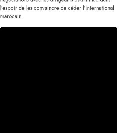
l’espoir de les convaincre de céder l’international
marocain.