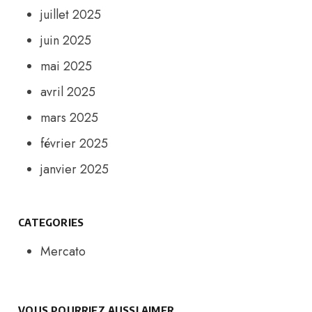
juillet 2025
juin 2025
mai 2025
avril 2025
mars 2025
février 2025
janvier 2025
CATEGORIES
Mercato
VOUS POURRIEZ AUSSI AIMER