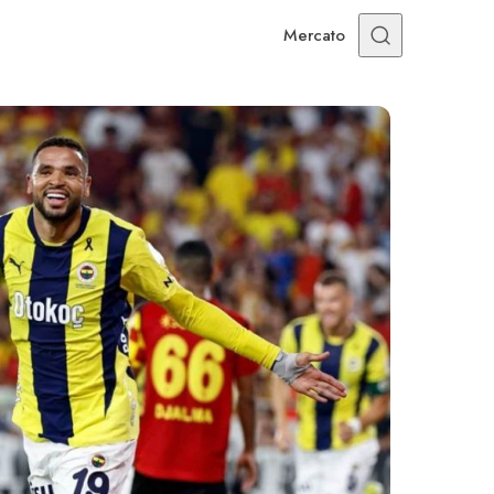
Mercato