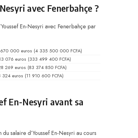
Nesyri avec Fenerbahçe ?
 d’Youssef En-Nesyri avec Fenerbahçe par
 670 000 euros (4 335 500 000 FCFA)
13 076 euros (333 499 400 FCFA)
28 269 euros (83 374 850 FCFA)
8 324 euros (11 910 600 FCFA)
sef En-Nesyri avant sa
on du salaire d’Youssef En-Nesyri au cours