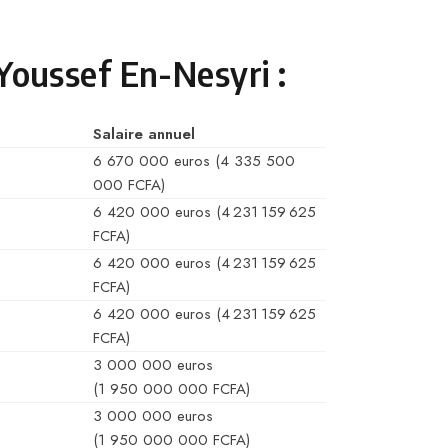
 Youssef En-Nesyri :
Salaire annuel
6 670 000 euros (4 335 500
000 FCFA)
6 420 000 euros (4 231 159 625
FCFA)
6 420 000 euros (4 231 159 625
FCFA)
6 420 000 euros (4 231 159 625
FCFA)
3 000 000 euros
(1 950 000 000 FCFA)
3 000 000 euros
(1 950 000 000 FCFA)