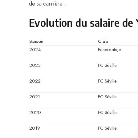
de sa carrière :
Evolution du salaire de
Saison
Club
2024
Fenerbahçe
2023
FC Séville
2022
FC Séville
2021
FC Séville
2020
FC Séville
2019
FC Séville