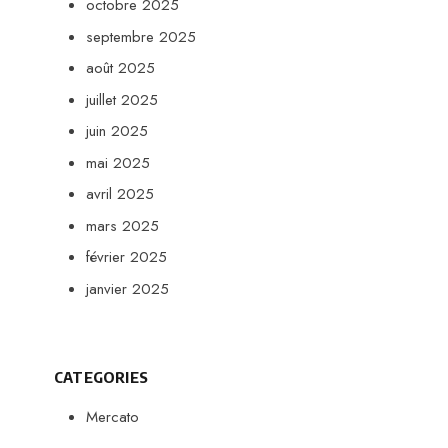
octobre 2025
septembre 2025
août 2025
juillet 2025
juin 2025
mai 2025
avril 2025
mars 2025
février 2025
janvier 2025
CATEGORIES
Mercato