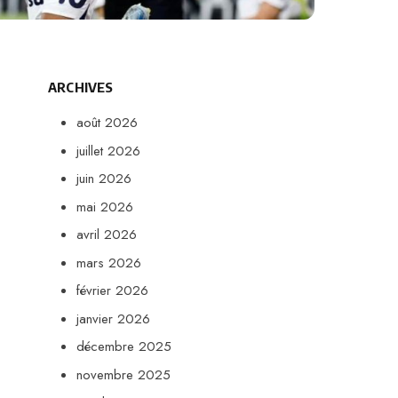
ARCHIVES
août 2026
juillet 2026
juin 2026
mai 2026
avril 2026
mars 2026
février 2026
janvier 2026
décembre 2025
novembre 2025