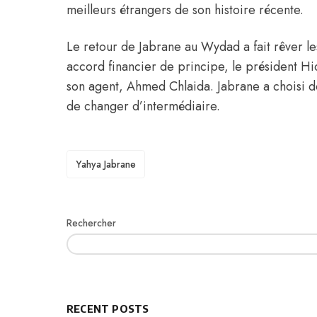
meilleurs étrangers de son histoire récente.
Le retour de Jabrane au Wydad a fait rêver le
accord financier de principe, le président Hi
son agent, Ahmed Chlaida. Jabrane a choisi de
de changer d’intermédiaire.
TAGS
Yahya Jabrane
Rechercher
RECENT POSTS