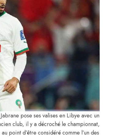
 Jabrane pose ses valises en Libye avec un
cien club, il y a décroché le championnat,
, au point d’être considéré comme l’un des