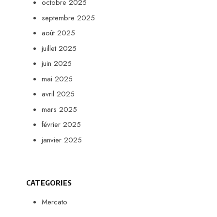
octobre 2025
septembre 2025
août 2025
juillet 2025
juin 2025
mai 2025
avril 2025
mars 2025
février 2025
janvier 2025
CATEGORIES
Mercato