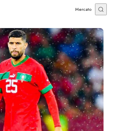
Mercato