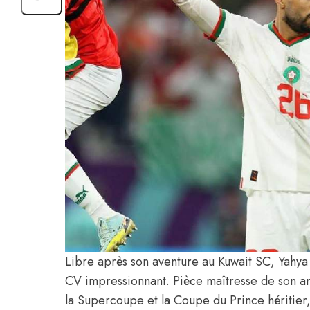
Libre après son aventure au Kuwait SC, Yahya
CV impressionnant. Pièce maîtresse de son an
la Supercoupe et la Coupe du Prince héritier