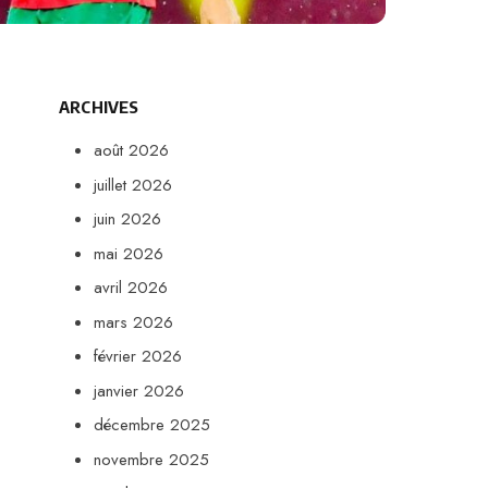
ARCHIVES
août 2026
juillet 2026
juin 2026
mai 2026
avril 2026
mars 2026
février 2026
janvier 2026
décembre 2025
novembre 2025