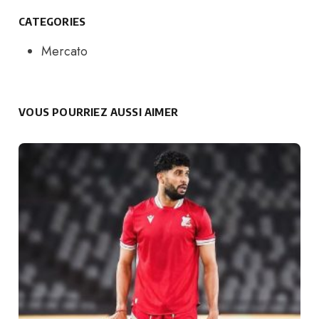
CATEGORIES
Mercato
VOUS POURRIEZ AUSSI AIMER