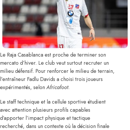
Le Raja Casablanca est proche de terminer son
mercato d’hiver. Le club veut surtout recruter un
milieu défensif. Pour renforcer le milieu de terrain,
l’entraîneur Fadlu Davids a choisi trois joueurs
expérimentés,
selon
Africafoot
.
Le staff technique et la cellule sportive étudient
avec attention plusieurs profils capables
d’apporter l’impact physique et tactique
recherché, dans un contexte où la décision finale