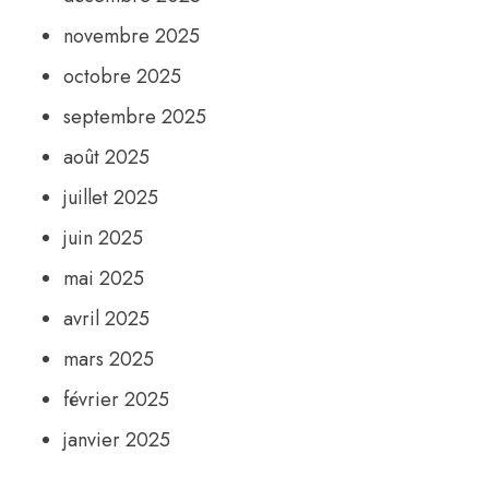
novembre 2025
octobre 2025
septembre 2025
août 2025
juillet 2025
juin 2025
mai 2025
avril 2025
mars 2025
février 2025
janvier 2025