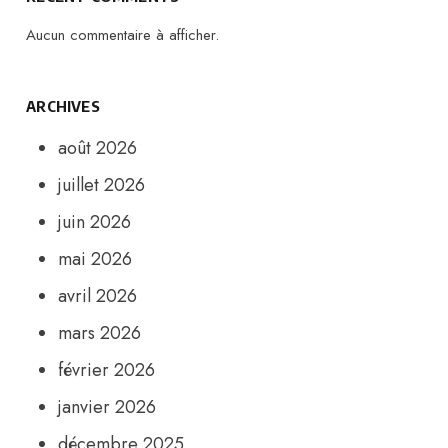
Aucun commentaire à afficher.
ARCHIVES
août 2026
juillet 2026
juin 2026
mai 2026
avril 2026
mars 2026
février 2026
janvier 2026
décembre 2025