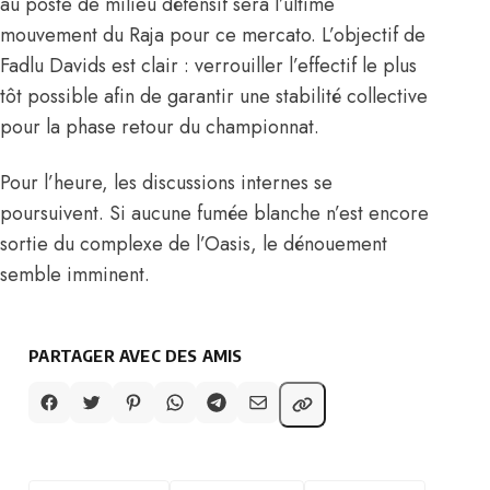
au poste de milieu défensif sera l’ultime
mouvement du Raja pour ce mercato. L’objectif de
Fadlu Davids est clair : verrouiller l’effectif le plus
tôt possible afin de garantir une stabilité collective
pour la phase retour du championnat.
Pour l’heure, les discussions internes se
poursuivent. Si aucune fumée blanche n’est encore
sortie du complexe de l’Oasis, le dénouement
semble imminent.
PARTAGER AVEC DES AMIS