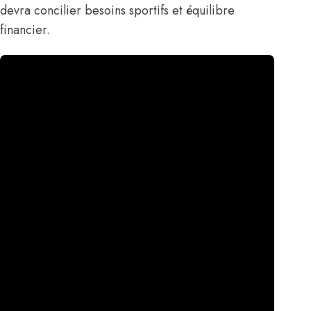
devra concilier besoins sportifs et équilibre
financier.