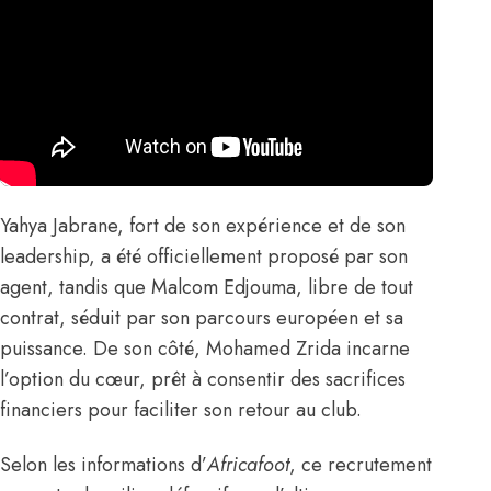
Yahya Jabrane
, fort de son expérience et de son
leadership, a été officiellement proposé par son
agent, tandis que
Malcom Edjouma
, libre de tout
contrat, séduit par son parcours européen et sa
puissance. De son côté,
Mohamed Zrida
incarne
l’option du cœur, prêt à consentir des sacrifices
financiers pour faciliter son retour au club.
Selon les informations d’
Africafoot
, ce recrutement