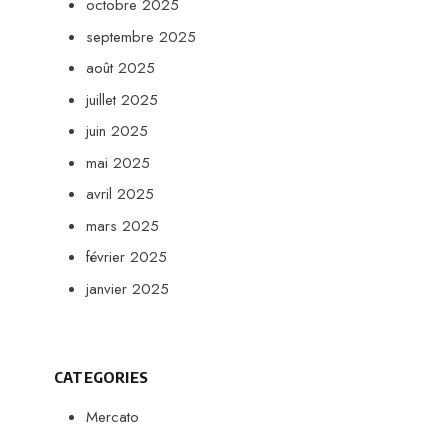
octobre 2025
septembre 2025
août 2025
juillet 2025
juin 2025
mai 2025
avril 2025
mars 2025
février 2025
janvier 2025
CATEGORIES
Mercato