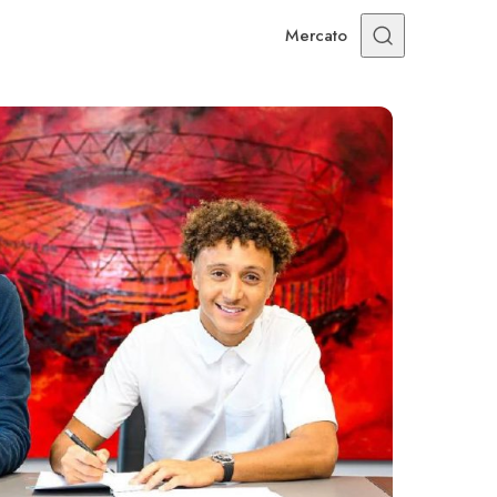
Mercato