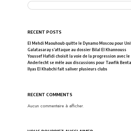
RECENT POSTS
El Mehdi Maouhoub quitte le Dynamo Moscou pour Uni
Galatasaray s’attaque au dossier Bilal El Khannouss
Youssef Hafidi choisit la voie de la progression avec 
Anderlecht se mêle aux discussions pour Tawfik Bent
Ilyas El Khabchi fait saliver plusieurs clubs
RECENT COMMENTS
Aucun commentaire à afficher.