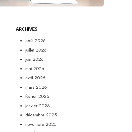
ARCHIVES
août 2026
juillet 2026
juin 2026
mai 2026
avril 2026
mars 2026
février 2026
janvier 2026
décembre 2025
novembre 2025