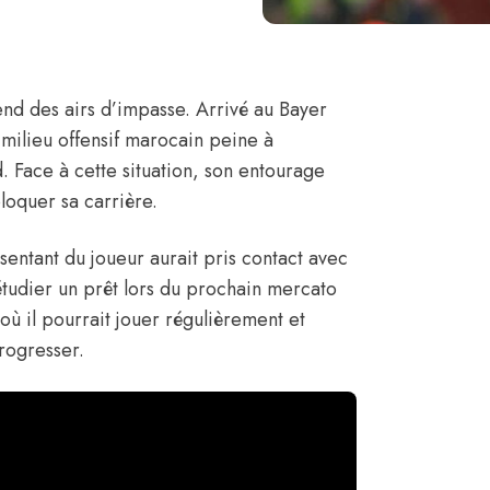
nd des airs d’impasse. Arrivé au Bayer
 milieu offensif marocain peine à
 Face à cette situation, son entourage
loquer sa carrière.
ésentant du joueur aurait pris contact avec
étudier un prêt lors du prochain mercato
 où il pourrait jouer régulièrement et
rogresser.