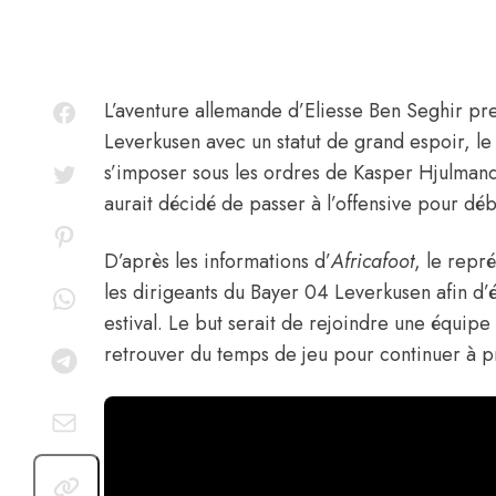
L’aventure allemande d’
Eliesse Ben Seghir
pre
Leverkusen avec un statut de grand espoir, le
s’imposer sous les ordres de Kasper Hjulmand.
aurait décidé de passer à l’offensive pour déb
D’après les informations d’
Africafoot
, le repr
les dirigeants du Bayer 04 Leverkusen afin d’
estival. Le but serait de rejoindre une équipe
retrouver du temps de jeu pour continuer à p