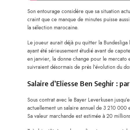
Son entourage considère que sa situation actu
craint que ce manque de minutes puisse aussi
la sélection marocaine.
Le joueur aurait déjà pu quitter la Bundesliga
ayant été sérieusement étudié avant de capoter
en janvier, la donne change pour le mercato e
suivraient désormais de près l’évolution du do
Salaire d’Eliesse Ben Seghir : par
Sous contrat avec le Bayer Leverkusen jusqu’
actuellement un salaire annuel de 3 210 000 
Sa valeur marchande est estimée à 20 million