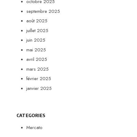
octobre 2025
septembre 2025
août 2025
juillet 2025
juin 2025
mai 2025
avril 2025
mars 2025
février 2025
janvier 2025
CATEGORIES
Mercato