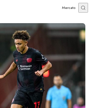
Mercato