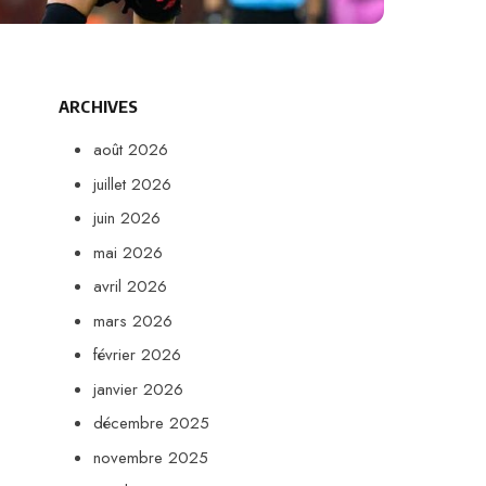
ARCHIVES
août 2026
juillet 2026
juin 2026
mai 2026
avril 2026
mars 2026
février 2026
janvier 2026
décembre 2025
novembre 2025