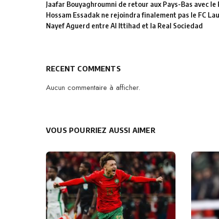
Jaafar Bouyaghroumni de retour aux Pays-Bas avec le
Hossam Essadak ne rejoindra finalement pas le FC La
Nayef Aguerd entre Al Ittihad et la Real Sociedad
RECENT COMMENTS
Aucun commentaire à afficher.
VOUS POURRIEZ AUSSI AIMER