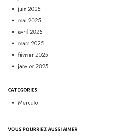
juin 2025
mai 2025
avril 2025
mars 2025
février 2025
janvier 2025
CATEGORIES
Mercato
VOUS POURRIEZ AUSSI AIMER