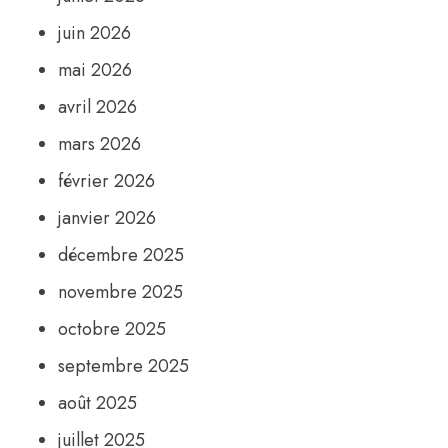
juin 2026
mai 2026
avril 2026
mars 2026
février 2026
janvier 2026
décembre 2025
novembre 2025
octobre 2025
septembre 2025
août 2025
juillet 2025