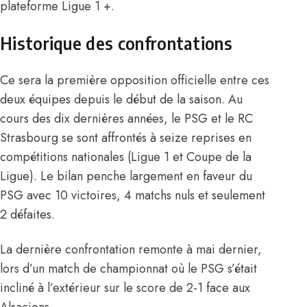
plateforme Ligue 1 +.
Historique des confrontations
Ce sera la première opposition officielle entre ces
deux équipes depuis le début de la saison. Au
cours des dix dernières années, le PSG et le RC
Strasbourg se sont affrontés à seize reprises en
compétitions nationales (Ligue 1 et Coupe de la
Ligue). Le bilan penche largement en faveur du
PSG avec 10 victoires, 4 matchs nuls et seulement
2 défaites.
La dernière confrontation remonte à mai dernier,
lors d’un match de championnat où le PSG s’était
incliné à l’extérieur sur le score de 2-1 face aux
Alsaciens.