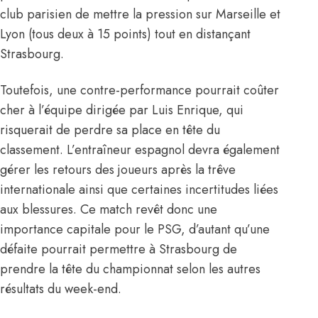
club parisien de mettre la pression sur Marseille et
Lyon (tous deux à 15 points) tout en distançant
Strasbourg.
Toutefois, une contre-performance pourrait coûter
cher à l’équipe dirigée par Luis Enrique, qui
risquerait de perdre sa place en tête du
classement. L’entraîneur espagnol devra également
gérer les retours des joueurs après la trêve
internationale ainsi que certaines incertitudes liées
aux blessures. Ce match revêt donc une
importance capitale pour le PSG, d’autant qu’une
défaite pourrait permettre à Strasbourg de
prendre la tête du championnat selon les autres
résultats du week-end.