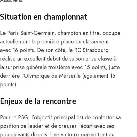
Situation en championnat
Le Paris Saint-Germain, champion en titre, occupe
actuellement la première place du classement
avec 16 points. De son côté, le RC Strasbourg
réalise un excellent début de saison et se classe à
la surprise générale troisième avec 15 points, juste
derrière l’Olympique de Marseille (également 15
points).
Enjeux de la rencontre
Pour le PSG, l’objectif principal est de conforter sa
position de leader et de creuser l’écart avec ses
poursuivants directs. Une victoire permettrait au