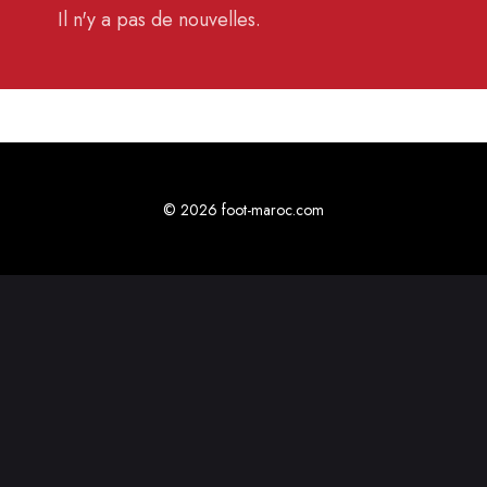
Il n'y a pas de nouvelles.
© 2026 foot-maroc.com