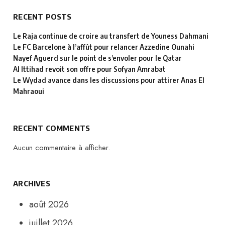
RECENT POSTS
Le Raja continue de croire au transfert de Youness Dahmani
Le FC Barcelone à l’affût pour relancer Azzedine Ounahi
Nayef Aguerd sur le point de s’envoler pour le Qatar
Al Ittihad revoit son offre pour Sofyan Amrabat
Le Wydad avance dans les discussions pour attirer Anas El
Mahraoui
RECENT COMMENTS
Aucun commentaire à afficher.
ARCHIVES
août 2026
juillet 2026