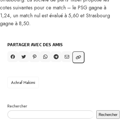
cotes suivantes pour ce match – le PSG gagne à
1,24, un match nul est évalué à 5,60 et Strasbourg
gagne à 8,50.
PARTAGER AVEC DES AMIS
TAGS
Achraf Hakimi
Rechercher
Rechercher