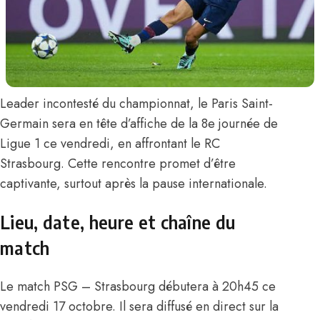
Leader incontesté du championnat, le Paris Saint-
Germain sera en tête d’affiche de la 8e journée de
Ligue 1 ce vendredi, en affrontant le RC
Strasbourg. Cette rencontre promet d’être
captivante, surtout après la pause internationale.
Lieu, date, heure et chaîne du
match
Le match PSG – Strasbourg débutera à 20h45 ce
vendredi 17 octobre. Il sera diffusé en direct sur la