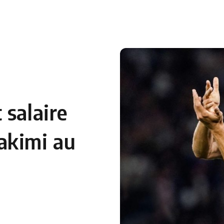
 salaire
akimi au