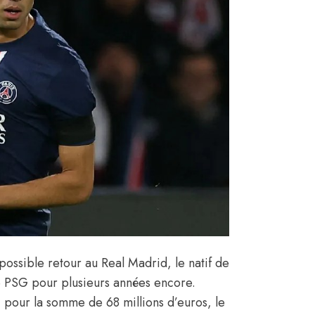
ossible retour au Real Madrid, le natif de
e PSG pour plusieurs années encore.
 pour la somme de 68 millions d’euros, le