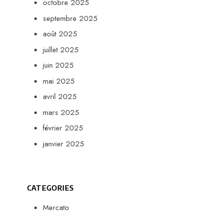
octobre 2025
septembre 2025
août 2025
juillet 2025
juin 2025
mai 2025
avril 2025
mars 2025
février 2025
janvier 2025
CATEGORIES
Mercato