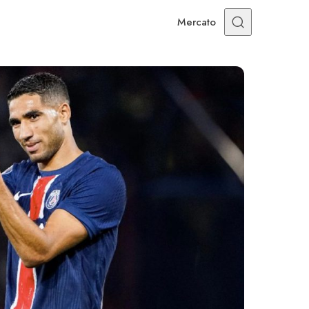
Mercato