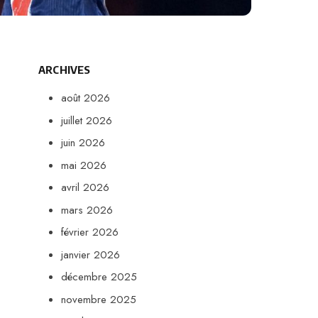
ARCHIVES
août 2026
juillet 2026
juin 2026
mai 2026
avril 2026
mars 2026
février 2026
janvier 2026
décembre 2025
novembre 2025