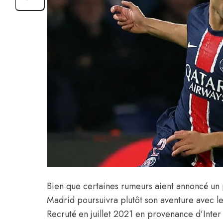
Bien que certaines rumeurs aient annoncé un p
Madrid poursuivra plutôt son aventure avec l
Recruté en juillet 2021 en provenance d’Inter