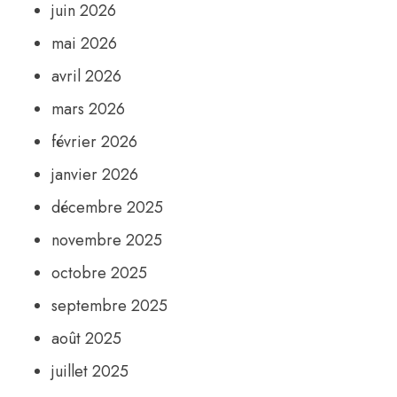
juin 2026
mai 2026
avril 2026
mars 2026
février 2026
janvier 2026
décembre 2025
novembre 2025
octobre 2025
septembre 2025
août 2025
juillet 2025