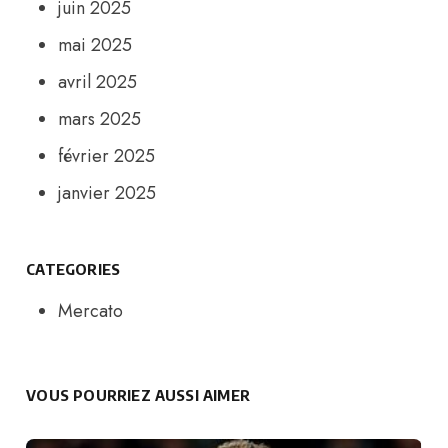
juin 2025
mai 2025
avril 2025
mars 2025
février 2025
janvier 2025
CATEGORIES
Mercato
VOUS POURRIEZ AUSSI AIMER