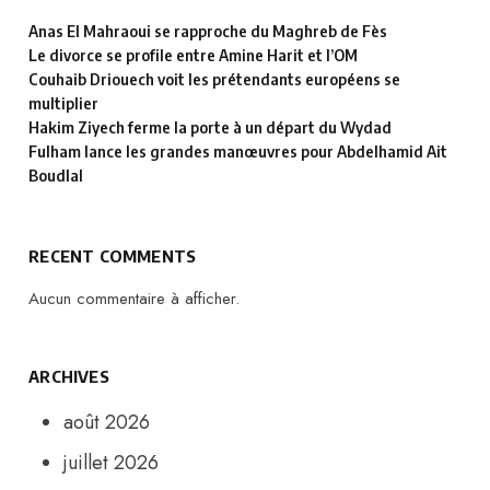
Anas El Mahraoui se rapproche du Maghreb de Fès
Le divorce se profile entre Amine Harit et l’OM
Couhaib Driouech voit les prétendants européens se
multiplier
Hakim Ziyech ferme la porte à un départ du Wydad
Fulham lance les grandes manœuvres pour Abdelhamid Ait
Boudlal
RECENT COMMENTS
Aucun commentaire à afficher.
ARCHIVES
août 2026
juillet 2026