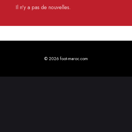
Il n'y a pas de nouvelles.
© 2026 foot-maroc.com