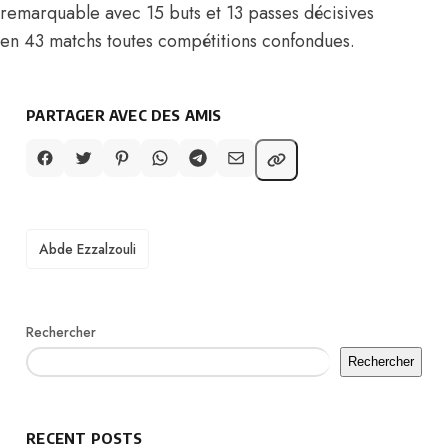
remarquable avec 15 buts et 13 passes décisives
en 43 matchs toutes compétitions confondues.
PARTAGER AVEC DES AMIS
TAGS
Abde Ezzalzouli
Rechercher
Rechercher
RECENT POSTS