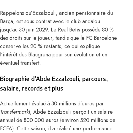
Rappelons qu’Ezzalzouli, ancien pensionnaire du
Barça, est sous contrat avec le club andalou
jusqu’au 30 juin 2029. Le Real Betis possède 80 %
des droits sur le joueur, tandis que le FC Barcelone
conserve les 20 % restants, ce qui explique
l’intérêt des Blaugrana pour son évolution et un
éventuel transfert.
Biographie d’Abde Ezzalzouli, parcours,
salaire, records et plus
Actuellement évalué à 30 millions d’euros par
Transfermarkt
, Abde
Ezzalzouli perçoit un salaire
annuel de 800 000 euros (environ 520 millions de
FCFA)
. Cette saison, il a réalisé une performance