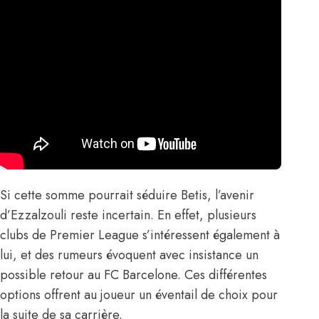
Si cette somme pourrait séduire Betis, l’avenir
d’Ezzalzouli reste incertain. En effet,
plusieurs
clubs de Premier League
s’intéressent également à
lui, et des rumeurs évoquent avec insistance
un
possible retour au FC Barcelone
. Ces différentes
options offrent au joueur un éventail de choix pour
la suite de sa carrière.