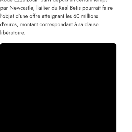
par Newcastle, l’ailier du Real Betis pourrait faire
l’objet d’une offre atteignant les 60 millions
d’euros, montant correspondant à sa clause
libératoire.