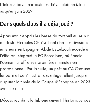
L’international marocain est lié au club andalou
jusqu’en juin 2029.
Dans quels clubs il a déjà joué ?
Après avoir appris les bases du football au sein du
modeste Hércules CF, évoluant dans les divisions
amateurs en Espagne, Abde Ezzalzouli accède à
l’élite en intégrant le FC Barcelone, où Ronald
Koeman lui offre ses premières minutes en
professionnel. Par la suite, un prêt au CA Osasuna
lui permet de s’illustrer davantage, allant jusqu’à
disputer la finale de la Coupe d’Espagne en 2023
avec ce club.
Découvrez dans le tableau suivant l’historique des