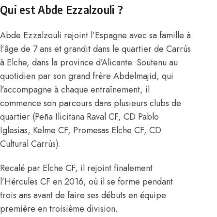
Qui est Abde Ezzalzouli ?
Abde Ezzalzouli rejoint l’Espagne avec sa famille à
l’âge de 7 ans et grandit dans le quartier de Carrús
à Elche, dans la province d’Alicante. Soutenu au
quotidien par son grand frère Abdelmajid, qui
l’accompagne à chaque entraînement, il
commence son parcours dans plusieurs clubs de
quartier (Peña Ilicitana Raval CF, CD Pablo
Iglesias, Kelme CF, Promesas Elche CF, CD
Cultural Carrús).
Recalé par Elche CF, il rejoint finalement
l’Hércules CF en 2016, où il se forme pendant
trois ans avant de faire ses débuts en équipe
première en troisième division.