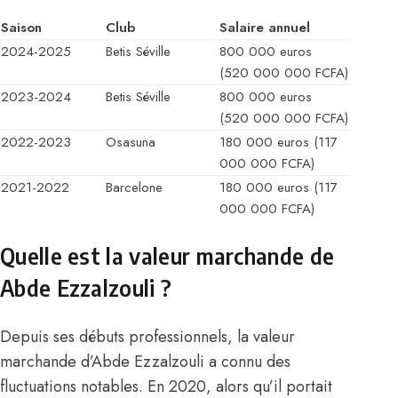
Saison
Club
Salaire annuel
2024-2025
Betis Séville
800 000 euros
(520 000 000 FCFA)
2023-2024
Betis Séville
800 000 euros
(520 000 000 FCFA)
2022-2023
Osasuna
180 000 euros (117
000 000 FCFA)
2021-2022
Barcelone
180 000 euros (117
000 000 FCFA)
Quelle est la valeur marchande de
Abde Ezzalzouli ?
Depuis ses débuts professionnels, la valeur
marchande d’Abde Ezzalzouli a connu des
fluctuations notables. En 2020, alors qu’il portait