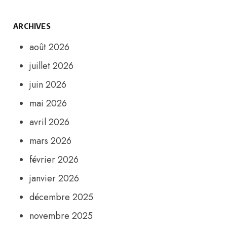
ARCHIVES
août 2026
juillet 2026
juin 2026
mai 2026
avril 2026
mars 2026
février 2026
janvier 2026
décembre 2025
novembre 2025