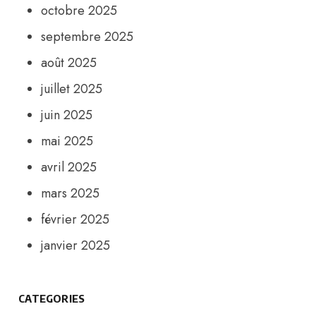
octobre 2025
septembre 2025
août 2025
juillet 2025
juin 2025
mai 2025
avril 2025
mars 2025
février 2025
janvier 2025
CATEGORIES