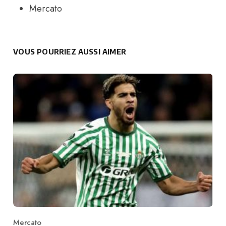
Mercato
VOUS POURRIEZ AUSSI AIMER
Mercato