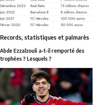
Décembre 2023
Real Betis
15 millions d’euros
Juin 2022
Barcelone B
8 millions d’euros
Juin 2021
FC Hércules
100 000 euros
Février 2020
FC Hércules
50 000 euros
Records, statistiques et palmarès
Abde Ezzalzouli a-t-il remporté des
trophées ? Lesquels ?