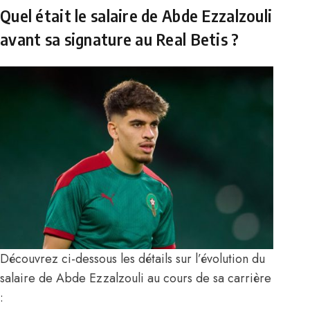
Quel était le salaire de Abde Ezzalzouli
avant sa signature au Real Betis ?
Découvrez ci-dessous les détails sur l’évolution du
salaire de Abde Ezzalzouli au cours de sa carrière
: