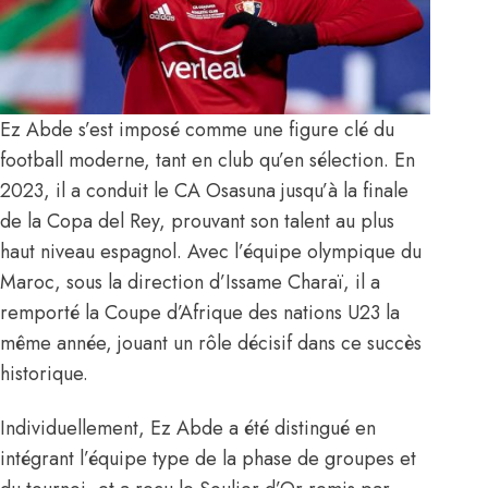
Ez Abde s’est imposé comme une figure clé du
football moderne, tant en club qu’en sélection. En
2023, il a conduit le CA Osasuna jusqu’à la finale
de la Copa del Rey, prouvant son talent au plus
haut niveau espagnol. Avec l’équipe olympique du
Maroc, sous la direction d’Issame Charaï, il a
remporté la Coupe d’Afrique des nations U23 la
même année, jouant un rôle décisif dans ce succès
historique.
Individuellement, Ez Abde a été distingué en
intégrant l’équipe type de la phase de groupes et