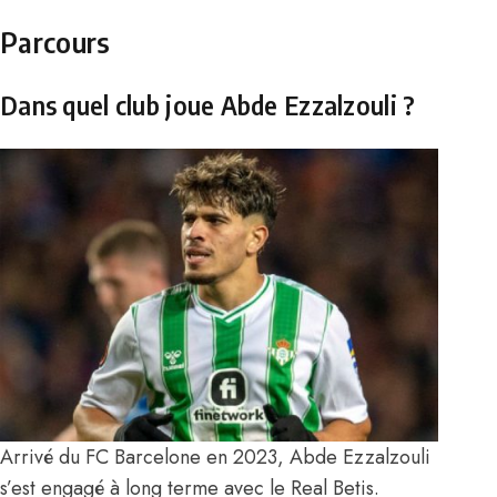
Parcours
Dans quel club joue Abde Ezzalzouli ?
Arrivé du FC Barcelone en 2023, Abde Ezzalzouli
s’est engagé à long terme avec le Real Betis.