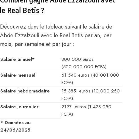
le Real Betis ?
Découvrez dans le tableau suivant le salaire de
Abde Ezzalzouli avec le Real Betis par an, par
mois, par semaine et par jour :
Salaire annuel*
800 000 euros
(520 000 000 FCFA)
Salaire mensuel
61 540 euros (40 001 000
FCFA)
Salaire hebdomadaire
15 385 euros (10 000 250
FCFA)
Salaire journalier
2197 euros (1 428 050
FCFA)
* Données au
24/06/2025