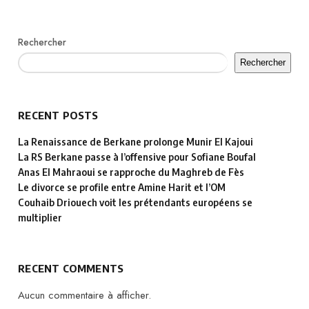
Rechercher
Rechercher
RECENT POSTS
La Renaissance de Berkane prolonge Munir El Kajoui
La RS Berkane passe à l’offensive pour Sofiane Boufal
Anas El Mahraoui se rapproche du Maghreb de Fès
Le divorce se profile entre Amine Harit et l’OM
Couhaib Driouech voit les prétendants européens se
multiplier
RECENT COMMENTS
Aucun commentaire à afficher.