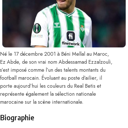
Né le 17 décembre 2001 à Béni Mellal au Maroc,
Ez Abde
, de son vrai nom Abdessamad Ezzalzouli,
s’est imposé comme l’un des talents montants du
football marocain. Évoluant au poste d’ailier, il
porte aujourd’hui les couleurs du Real Betis et
représente également la sélection nationale
marocaine sur la scène internationale.
Biographie