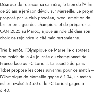
Désireux de relancer sa carrière, le Lion de l’Atlas
de 28 ans a jeté son dévolu sur Marseille. Le projet
proposé par le club phocéen, avec l’ambition de
briller en Ligue des champions et de préparer la
CAN 2025 au Maroc, a joué un rôle clé dans son
choix de rejoindre la cité méditerranéenne.
Très bientôt, l’Olympique de Marseille disputera
son match de la 4e journée du championnat de
France face au FC Lorient. La société de paris
1xbet propose les cotes suivantes pour ce match –
l’Olympique de Marseille gagne à 1,34, un match
nul est évalué à 4,60 et le FC Lorient gagne à
6,40.