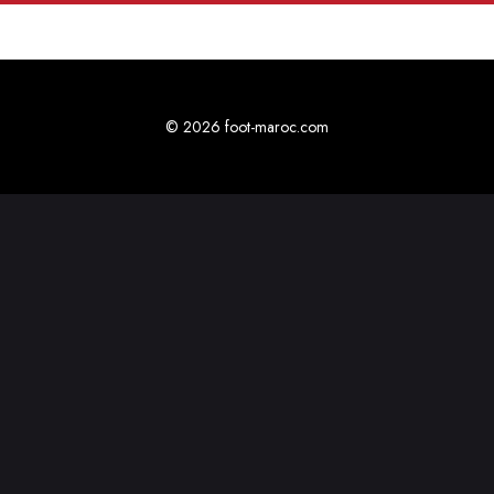
© 2026 foot-maroc.com