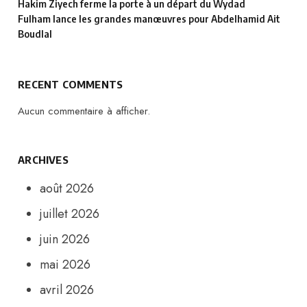
Hakim Ziyech ferme la porte à un départ du Wydad
Fulham lance les grandes manœuvres pour Abdelhamid Ait
Boudlal
RECENT COMMENTS
Aucun commentaire à afficher.
ARCHIVES
août 2026
juillet 2026
juin 2026
mai 2026
avril 2026