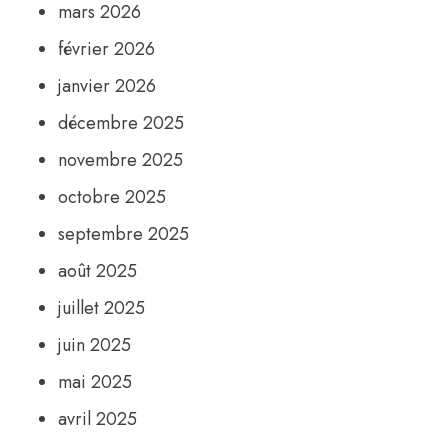
mars 2026
février 2026
janvier 2026
décembre 2025
novembre 2025
octobre 2025
septembre 2025
août 2025
juillet 2025
juin 2025
mai 2025
avril 2025