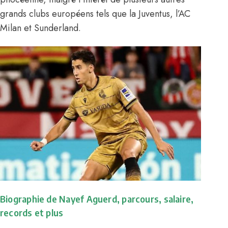
grands clubs européens tels que la Juventus, l’AC
Milan et Sunderland.
Biographie de Nayef Aguerd, parcours, salaire,
records et plus