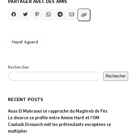
PARTAGER AVEC DES AMIS
TAGS
Nayef Aguerd
Rechercher
Rechercher
RECENT POSTS
Anas El Mahraoui se rapproche du Maghreb de Fès
Le divorce se profile entre Amine Harit et l’OM
Couhaib Driouech voit les prétendants européens se
multiplier