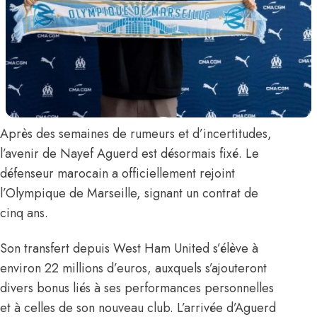
Après des semaines de rumeurs et d’incertitudes,
l’avenir de
Nayef Aguerd
est désormais fixé. Le
défenseur marocain
a officiellement rejoint
l’Olympique de Marseille
, signant un contrat de
cinq ans.
Son transfert depuis West Ham United s’élève à
environ 22 millions d’euros, auxquels s’ajouteront
divers bonus liés à ses performances personnelles
et à celles de son nouveau club. L’arrivée d’Aguerd