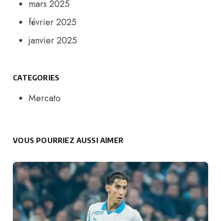
mars 2025
février 2025
janvier 2025
CATEGORIES
Mercato
VOUS POURRIEZ AUSSI AIMER