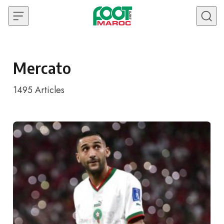
Skip to content
Mercato
1495
Articles