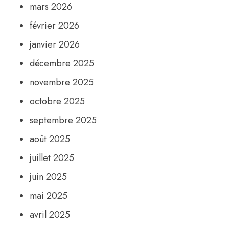
mars 2026
février 2026
janvier 2026
décembre 2025
novembre 2025
octobre 2025
septembre 2025
août 2025
juillet 2025
juin 2025
mai 2025
avril 2025