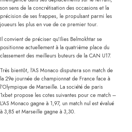
son sens de la concrétisation des occasions et la
précision de ses frappes, le propulsant parmi les
joueurs les plus en vue de ce premier tour.
Il convient de préciser qu’Ilies Belmokhtar se
positionne actuellement à la quatrième place du
classement des meilleurs buteurs de la CAN U17.
Très bientôt, l’AS Monaco disputera son match de
la 29e journée de championnat de France face à
l’Olympique de Marseille. La société de paris
1xbet propose les cotes suivantes pour ce match –
L’AS Monaco gagne à 1,97, un match nul est évalué
à 3,85 et Marseille gagne à 3,30.