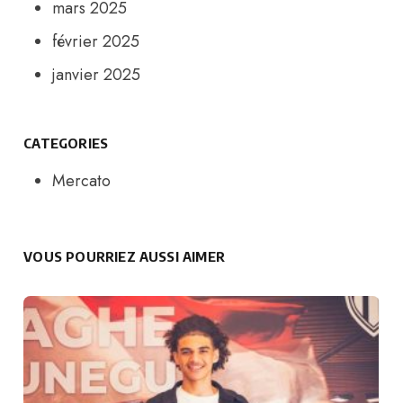
mars 2025
février 2025
janvier 2025
CATEGORIES
Mercato
VOUS POURRIEZ AUSSI AIMER