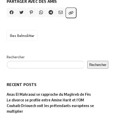
PARTAGER AVEC DES AMIS
TAGS
Ilies Belmokhtar
Rechercher
Rechercher
RECENT POSTS
Anas El Mahraoui se rapproche du Maghreb de Fès
Le divorce se profile entre Amine Harit et l’OM
Couhaib Driouech voit les prétendants européens se
multiplier