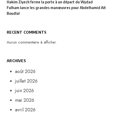
Hakim Ziyech ferme la porte à un départ du Wydad
Fulham lance les grandes manœuvres pour Abdelhamid Ait
Boudlal
RECENT COMMENTS
Aucun commentaire à afficher.
ARCHIVES
août 2026
juillet 2026
juin 2026
mai 2026
avril 2026