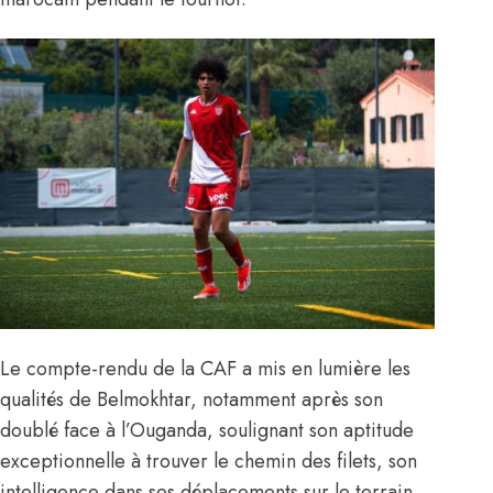
Le compte-rendu de la CAF a mis en lumière les
qualités de Belmokhtar, notamment après son
doublé face à l’Ouganda, soulignant son aptitude
exceptionnelle à trouver le chemin des filets, son
intelligence dans ses déplacements sur le terrain,