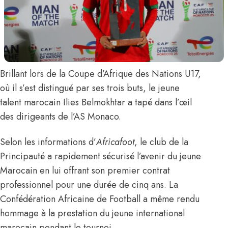
Brillant lors de la Coupe d’Afrique des Nations U17,
où il s’est distingué par ses trois buts, le jeune
talent marocain
Ilies Belmokhtar
a tapé dans l’œil
des dirigeants de l’AS Monaco.
Selon les informations d’
Africafoot
, le club de la
Principauté a rapidement sécurisé l’avenir du jeune
Marocain en lui offrant son premier contrat
professionnel pour une durée de cinq ans. La
Confédération Africaine de Football a même rendu
hommage à la prestation du jeune international
marocain pendant le tournoi.