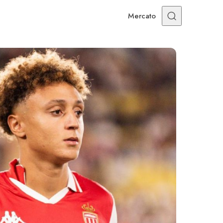
Mercato