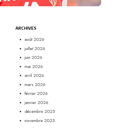
ARCHIVES
août 2026
juillet 2026
juin 2026
mai 2026
avril 2026
mars 2026
février 2026
janvier 2026
décembre 2025
novembre 2025