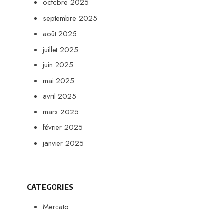
octobre 2025
septembre 2025
août 2025
juillet 2025
juin 2025
mai 2025
avril 2025
mars 2025
février 2025
janvier 2025
CATEGORIES
Mercato