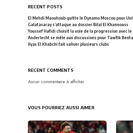
RECENT POSTS
El Mehdi Maouhoub quitte le Dynamo Moscou pour Uni
Galatasaray s’attaque au dossier Bilal El Khannouss
Youssef Hafidi choisit la voie de la progression avec 
Anderlecht se mêle aux discussions pour Tawfik Bent
Ilyas El Khabchi fait saliver plusieurs clubs
RECENT COMMENTS
Aucun commentaire à afficher.
VOUS POURRIEZ AUSSI AIMER