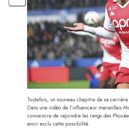
Toutefois, un nouveau chapitre de sa carrière
Dans une vidéo de l’influenceur marseillais
convaincre de rejoindre les rangs des Phocéen
avoir exclu cette possibilité.