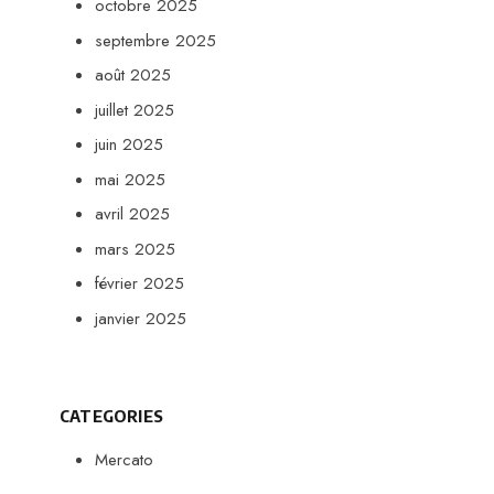
octobre 2025
septembre 2025
août 2025
juillet 2025
juin 2025
mai 2025
avril 2025
mars 2025
février 2025
janvier 2025
CATEGORIES
Mercato