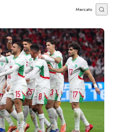
Mercato