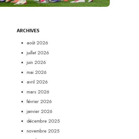
ARCHIVES
août 2026
juillet 2026
juin 2026
mai 2026
avril 2026
mars 2026
février 2026
janvier 2026
décembre 2025
novembre 2025