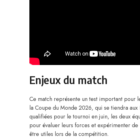
Enjeux du match
Ce match représente un test important pour l
la Coupe du Monde 2026, qui se tiendra aux 
qualifiées pour le tournoi en juin, les deux éq
pour évaluer leurs forces et expérimenter de 
être utiles lors de la compétition.