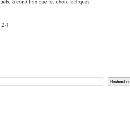
duels, à condition que les choix tactiques
 2-1.
Rechercher