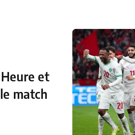
 Heure et
 le match