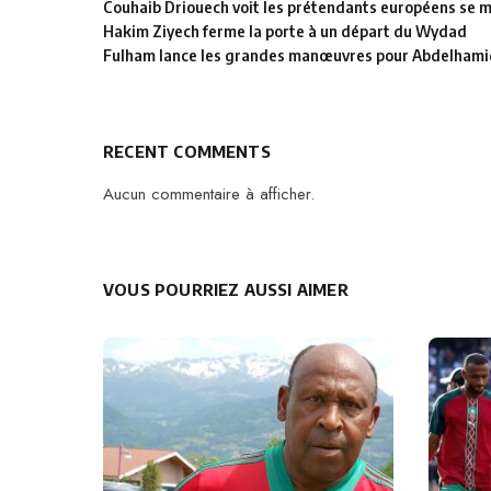
Couhaib Driouech voit les prétendants européens se mu
Hakim Ziyech ferme la porte à un départ du Wydad
Fulham lance les grandes manœuvres pour Abdelhamid
RECENT COMMENTS
Aucun commentaire à afficher.
VOUS POURRIEZ AUSSI AIMER