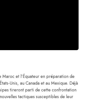
e Maroc et l’Équateur en préparation de
États-Unis, au Canada et au Mexique. Déjà
uipes tireront parti de cette confrontation
nouvelles tactiques susceptibles de leur