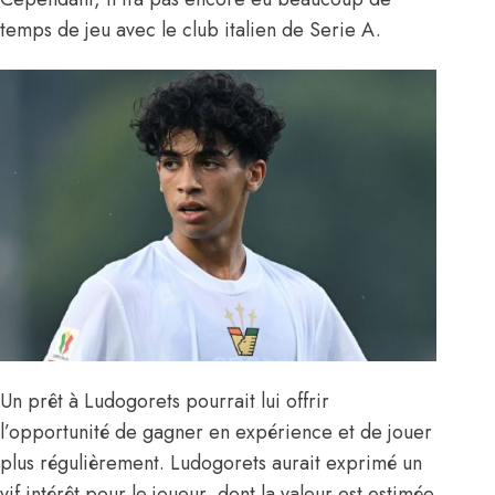
temps de jeu avec le club italien de Serie A.
Un prêt à Ludogorets pourrait lui offrir
l’opportunité de gagner en expérience et de jouer
plus régulièrement. Ludogorets aurait exprimé un
vif intérêt pour le joueur, dont la valeur est estimée