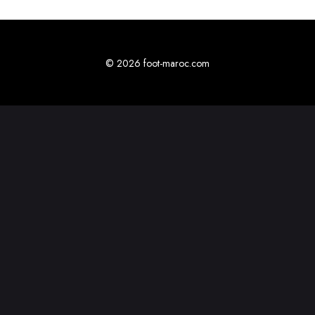
© 2026 foot-maroc.com