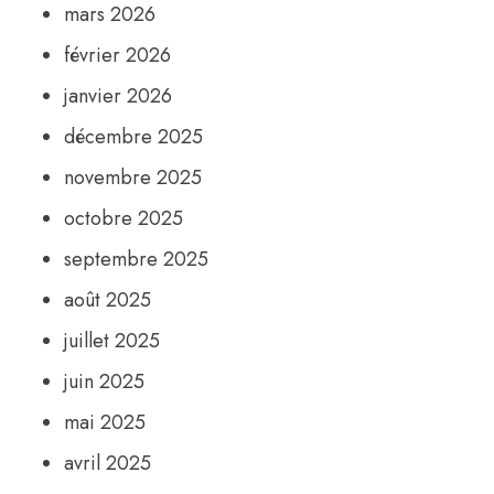
mars 2026
février 2026
janvier 2026
décembre 2025
novembre 2025
octobre 2025
septembre 2025
août 2025
juillet 2025
juin 2025
mai 2025
avril 2025