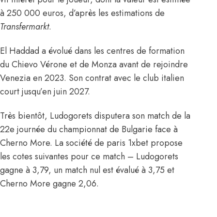
à 250 000 euros,
d’après les estimations de
Transfermarkt
.
El Haddad a évolué dans les centres de formation
du Chievo Vérone et de Monza avant de rejoindre
Venezia en 2023. Son contrat avec le club italien
court jusqu’en juin 2027.
Très bientôt, Ludogorets disputera son match de la
22e journée du championnat de Bulgarie face à
Cherno More. La société de paris 1xbet propose
les cotes suivantes pour ce match – Ludogorets
gagne à 3,79, un match nul est évalué à 3,75 et
Cherno More gagne 2,06.