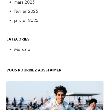
mars 2025
février 2025
janvier 2025
CATEGORIES
Mercato
VOUS POURRIEZ AUSSI AIMER