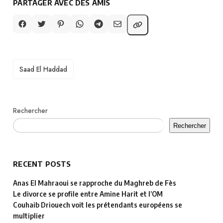
PARTAGER AVEC DES AMIS
TAGS
Saad El Haddad
Rechercher
Rechercher
RECENT POSTS
Anas El Mahraoui se rapproche du Maghreb de Fès
Le divorce se profile entre Amine Harit et l’OM
Couhaib Driouech voit les prétendants européens se
multiplier