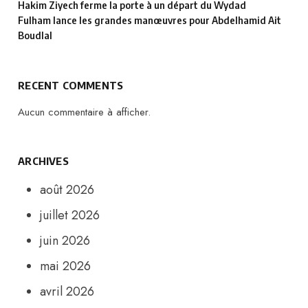
Hakim Ziyech ferme la porte à un départ du Wydad
Fulham lance les grandes manœuvres pour Abdelhamid Ait
Boudlal
RECENT COMMENTS
Aucun commentaire à afficher.
ARCHIVES
août 2026
juillet 2026
juin 2026
mai 2026
avril 2026