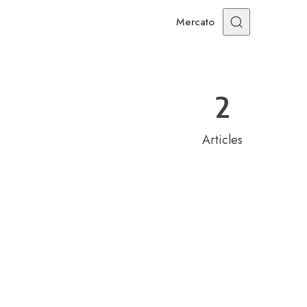
Mercato
2
Articles