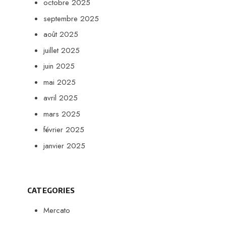
octobre 2025
septembre 2025
août 2025
juillet 2025
juin 2025
mai 2025
avril 2025
mars 2025
février 2025
janvier 2025
CATEGORIES
Mercato