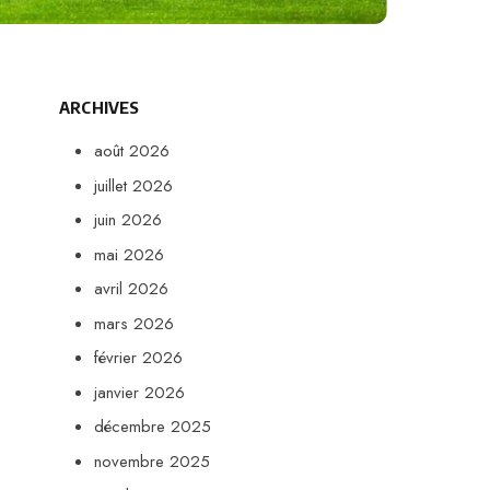
ARCHIVES
août 2026
juillet 2026
juin 2026
mai 2026
avril 2026
mars 2026
février 2026
janvier 2026
décembre 2025
novembre 2025