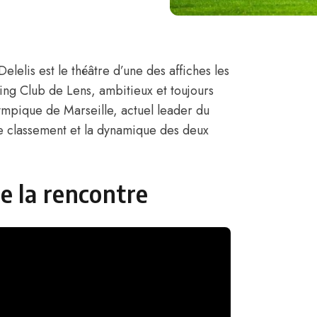
Delelis est le théâtre d’une des affiches les
cing Club de Lens, ambitieux et toujours
lympique de Marseille, actuel leader du
e classement et la dynamique des deux
de la rencontre