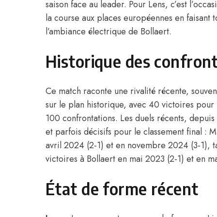
saison face au leader. Pour Lens, c’est l’occas
la course aux places européennes en faisant 
l’ambiance électrique de Bollaert.
Historique des confron
Ce match raconte une rivalité récente, souvent
sur le plan historique, avec 40 victoires pour
100 confrontations. Les duels récents, depuis
et parfois décisifs pour le classement final : 
avril 2024 (2-1) et en novembre 2024 (3-1), 
victoires à Bollaert en mai 2023 (2-1) et en m
État de forme récent