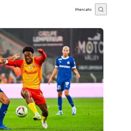
Mercato