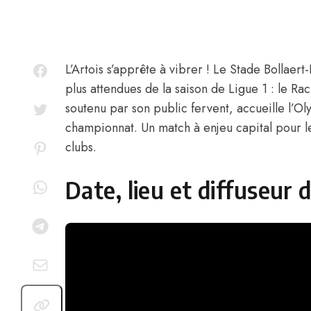
L’Artois s’apprête à vibrer ! Le Stade Bollaert-
plus attendues de la saison de Ligue 1 : le Ra
soutenu par son public fervent, accueille l’O
championnat. Un match à enjeu capital pour l
clubs.
Date, lieu et diffuseur 