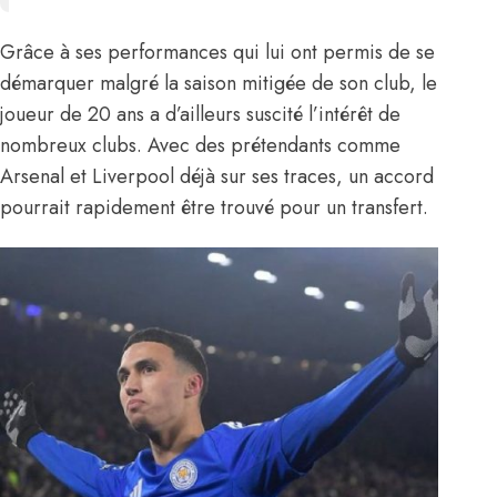
Grâce à ses performances qui lui ont permis de se
démarquer malgré la saison mitigée de son club, le
joueur de 20 ans a d’ailleurs suscité l’intérêt de
nombreux clubs. Avec des prétendants comme
Arsenal
et
Liverpool
déjà sur ses traces, un accord
pourrait rapidement être trouvé pour un transfert.