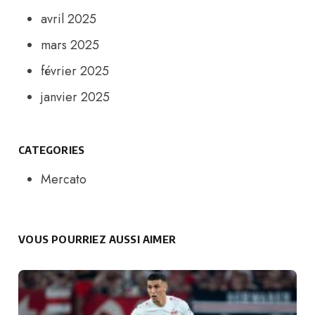
avril 2025
mars 2025
février 2025
janvier 2025
CATEGORIES
Mercato
VOUS POURRIEZ AUSSI AIMER