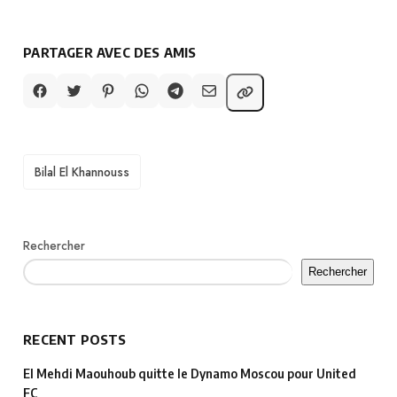
PARTAGER AVEC DES AMIS
TAGS
Bilal El Khannouss
Rechercher
Rechercher
RECENT POSTS
El Mehdi Maouhoub quitte le Dynamo Moscou pour United
FC