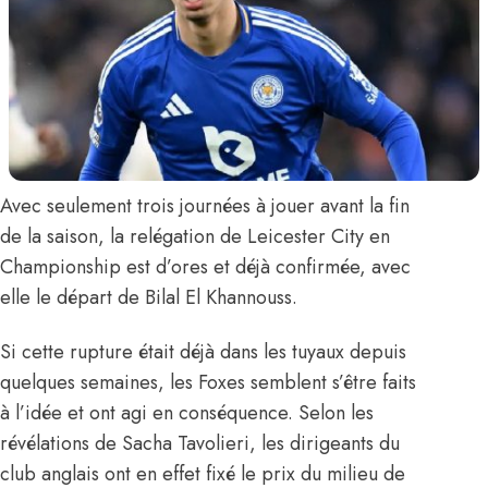
Avec seulement trois journées à jouer avant la fin
de la saison, la relégation de Leicester City en
Championship est d’ores et déjà confirmée, avec
elle le départ de
Bilal El Khannouss
.
Si
cette rupture était déjà dans les tuyaux
depuis
quelques semaines, les Foxes semblent s’être faits
à l’idée et ont agi en conséquence.
Selon les
révélations de Sacha Tavolieri
, les dirigeants du
club anglais ont en effet fixé le prix du milieu de