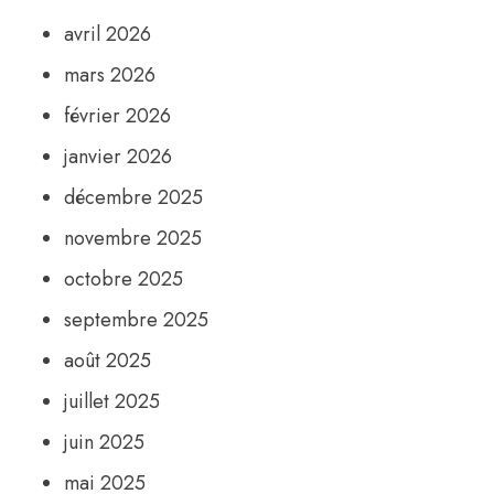
avril 2026
mars 2026
février 2026
janvier 2026
décembre 2025
novembre 2025
octobre 2025
septembre 2025
août 2025
juillet 2025
juin 2025
mai 2025