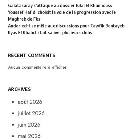
Galatasaray s’attaque au dossier Bilal El Khannouss
Youssef Hafidi choisit la voie de la progression avec le
Maghreb de Fès
Anderlecht se mêle aux discussions pour Tawfik Bentayeb
Ilyas El Khabchi fait saliver plusieurs clubs
RECENT COMMENTS
Aucun commentaire à afficher.
ARCHIVES
août 2026
juillet 2026
juin 2026
mai 2026