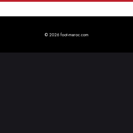
© 2026 foot-maroc.com