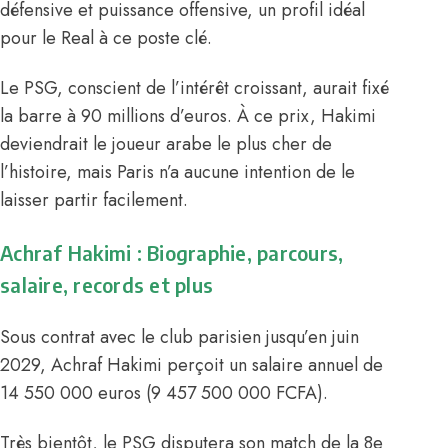
défensive et puissance offensive, un profil idéal
pour le Real à ce poste clé.
Le PSG, conscient de l’intérêt croissant, aurait fixé
la barre à 90 millions d’euros. À ce prix, Hakimi
deviendrait le joueur arabe le plus cher de
l’histoire, mais Paris n’a aucune intention de le
laisser partir facilement.
Achraf Hakimi : Biographie, parcours,
salaire, records et plus
Sous contrat avec le club parisien jusqu’en juin
2029, Achraf Hakimi
perçoit un salaire annuel de
14 550 000 euros (9 457 500 000 FCFA)
.
Très bientôt, le PSG disputera son match de la 8e