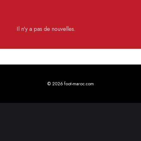
Il n'y a pas de nouvelles.
© 2026 foot-maroc.com