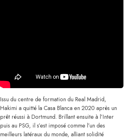
Issu du centre de formation du Real Madrid,
Hakimi a quitté la Casa Blanca en 2020 après un
prêt réussi à Dortmund. Brillant ensuite à l’Inter
puis au PSG, il s’est imposé comme l’un des
meilleurs latéraux du monde, alliant solidité