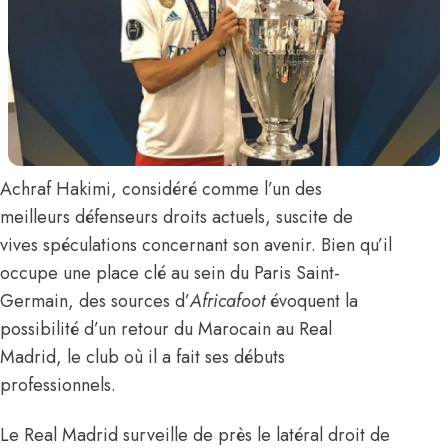
Achraf Hakimi
, considéré comme l’un des
meilleurs défenseurs droits actuels, suscite de
vives spéculations concernant son avenir. Bien qu’il
occupe une place clé au sein du Paris Saint-
Germain,
des sources d’
Africafoot
évoquent
la
possibilité d’un retour du Marocain au Real
Madrid, le club où il a fait ses débuts
professionnels.
Le Real Madrid surveille de près le latéral droit de