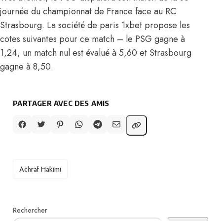
journée du championnat de France face au RC
Strasbourg. La société de paris 1xbet propose les
cotes suivantes pour ce match – le PSG gagne à
1,24, un match nul est évalué à 5,60 et Strasbourg
gagne à 8,50.
PARTAGER AVEC DES AMIS
TAGS
Achraf Hakimi
Rechercher