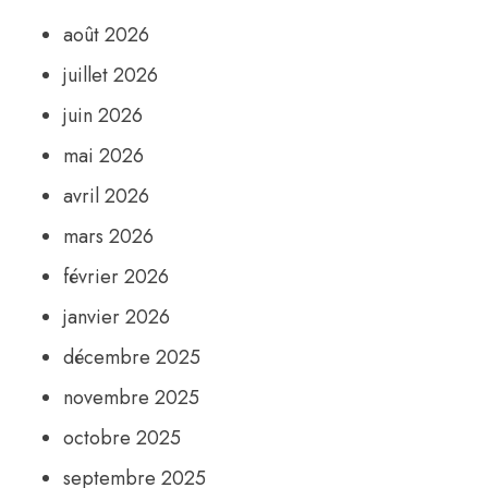
août 2026
juillet 2026
juin 2026
mai 2026
avril 2026
mars 2026
février 2026
janvier 2026
décembre 2025
novembre 2025
octobre 2025
septembre 2025