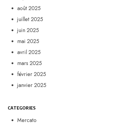
août 2025
juillet 2025
juin 2025
mai 2025
avril 2025
mars 2025
février 2025
janvier 2025
CATEGORIES
Mercato