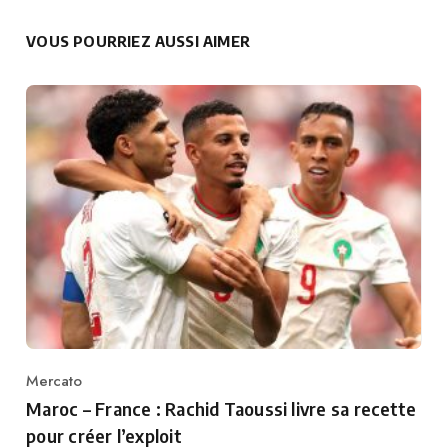
VOUS POURRIEZ AUSSI AIMER
Mercato
Category
Maroc – France : Rachid Taoussi livre sa recette
pour créer l’exploit