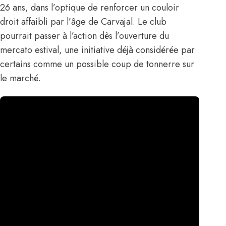
26 ans, dans l’optique de renforcer un couloir
droit affaibli par l’âge de Carvajal. Le club
pourrait passer à l’action dès l’ouverture du
mercato estival, une initiative déjà considérée par
certains comme un possible coup de tonnerre sur
le marché.