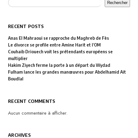
Rechercher
RECENT POSTS
Anas El Mahraoui se rapproche du Maghreb de Fès
Le divorce se profile entre Amine Harit et l’OM
Couhaib Driouech voit les prétendants européens se
multiplier
Hakim Ziyech ferme la porte à un départ du Wydad
Fulham lance les grandes manœuvres pour Abdelhamid Ait
Boudlal
RECENT COMMENTS
Aucun commentaire à afficher.
ARCHIVES