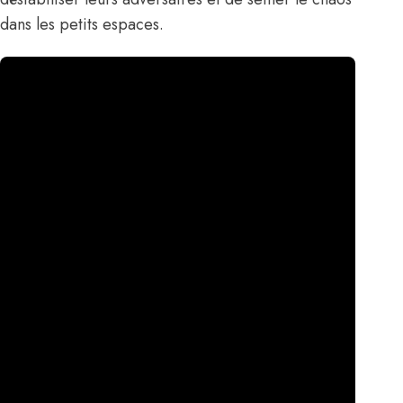
dans les petits espaces.