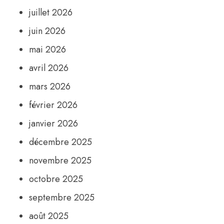
juillet 2026
juin 2026
mai 2026
avril 2026
mars 2026
février 2026
janvier 2026
décembre 2025
novembre 2025
octobre 2025
septembre 2025
août 2025