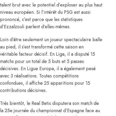
talent brut avec le potentiel d’exploser au plus haut
niveau européen. Si l’intérêt du PSG est aussi
prononcé, c’est parce que les statistiques
d’Ezzalzouli parlent d’elles-mêmes.
Loin d’être seulement un joueur spectaculaire balle
au pied, il s’est transformé cette saison en
véritable facteur décisif. En Liga, il a disputé 15
matchs pour un total de 5 buts et 5 passes
décisives. En Ligue Europa, il a également pesé
avec 3 réalisations. Toutes compétitions
confondues, il affiche 25 apparitions pour 15
contributions décisives.
Très bientôt, le Real Betis disputera son match de
la 25e journée du championnat d’Espagne face au