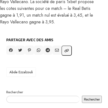
Rayo Vallecano. La société de paris 1xbet propose
les cotes suivantes pour ce match – le Real Betis
gagne à 1,91, un match nul est évalué à 3,45, et le
Rayo Vallecano gagne à 3,95.
PARTAGER AVEC DES AMIS
TAGS
Abde Ezzalzouli
Rechercher
Rechercher