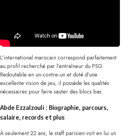
L’international marocain correspond parfaitement
au profil recherché par l’entraîneur du PSG.
Redoutable en un-contre-un et doté d’une
excellente vision de jeu, il possède les qualités
nécessaires pour faire sauter des blocs bas.
Abde Ezzalzouli : Biographie, parcours,
salaire, records et plus
À seulement 22 ans, le staff parisien voit en lui un