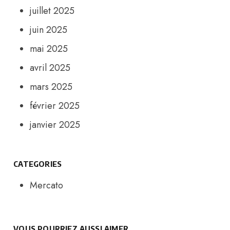
juillet 2025
juin 2025
mai 2025
avril 2025
mars 2025
février 2025
janvier 2025
CATEGORIES
Mercato
VOUS POURRIEZ AUSSI AIMER