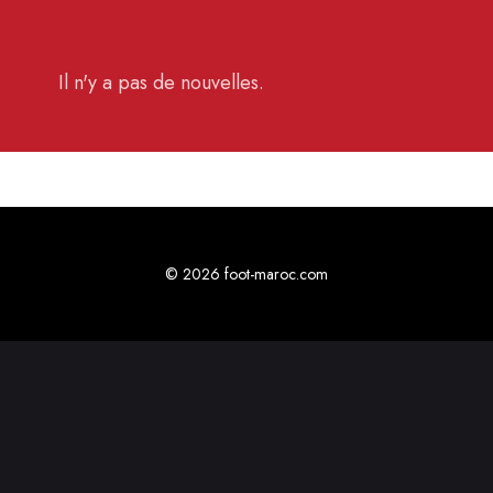
Il n'y a pas de nouvelles.
© 2026 foot-maroc.com