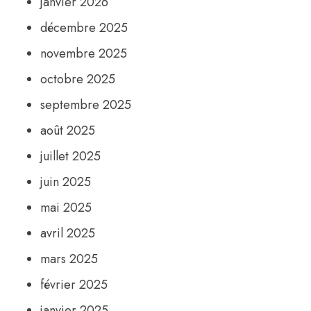
janvier 2026
décembre 2025
novembre 2025
octobre 2025
septembre 2025
août 2025
juillet 2025
juin 2025
mai 2025
avril 2025
mars 2025
février 2025
janvier 2025