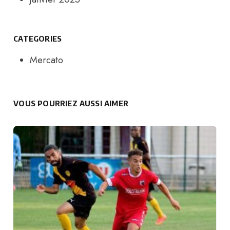
CATEGORIES
Mercato
VOUS POURRIEZ AUSSI AIMER