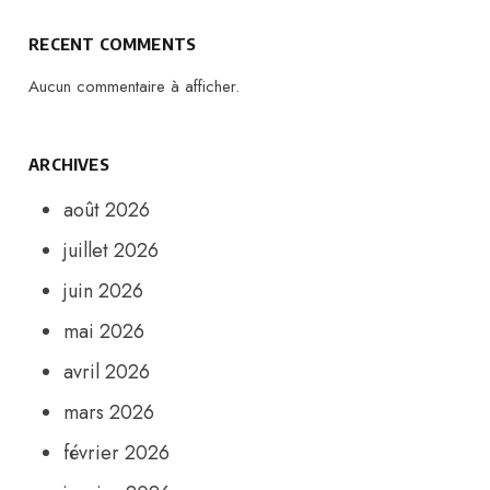
RECENT COMMENTS
Aucun commentaire à afficher.
ARCHIVES
août 2026
juillet 2026
juin 2026
mai 2026
avril 2026
mars 2026
février 2026