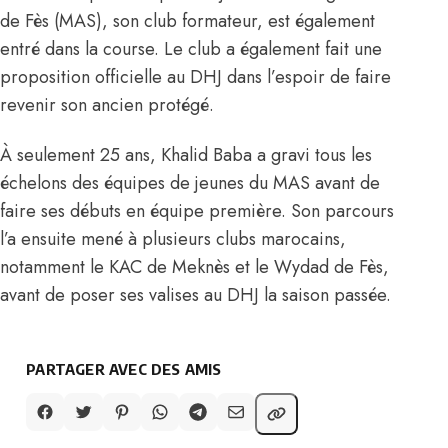
de Fès (MAS), son club formateur, est également
entré dans la course. Le club a également fait une
proposition officielle au DHJ dans l’espoir de faire
revenir son ancien protégé.
À seulement 25 ans, Khalid Baba a gravi tous les
échelons des équipes de jeunes du MAS avant de
faire ses débuts en équipe première. Son parcours
l’a ensuite mené à plusieurs clubs marocains,
notamment le KAC de Meknès et le Wydad de Fès,
avant de poser ses valises au DHJ la saison passée.
PARTAGER AVEC DES AMIS