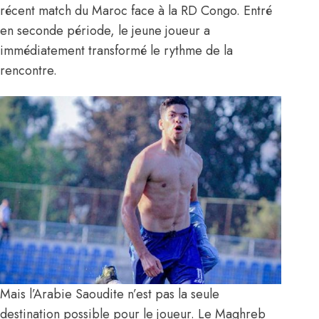
récent match du Maroc face à la RD Congo. Entré
en seconde période, le jeune joueur a
immédiatement transformé le rythme de la
rencontre.
Mais l’Arabie Saoudite n’est pas la seule
destination possible pour le joueur. Le Maghreb