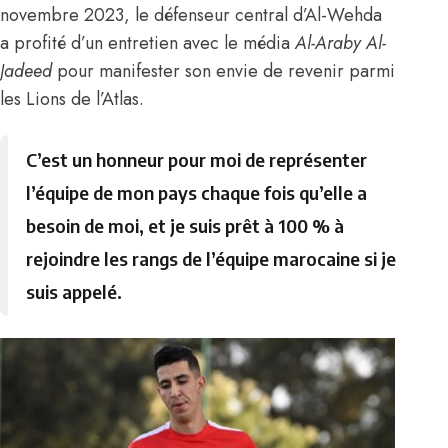
novembre 2023, le défenseur central d’Al-Wehda
a profité
d’un entretien avec le média
Al-Araby Al-
Jadeed
pour manifester son envie de revenir parmi
les Lions de l’Atlas.
C’est un honneur pour moi de représenter
l’équipe de mon pays chaque fois qu’elle a
besoin de moi, et je suis prêt à 100 % à
rejoindre les rangs de l’équipe marocaine si je
suis appelé.