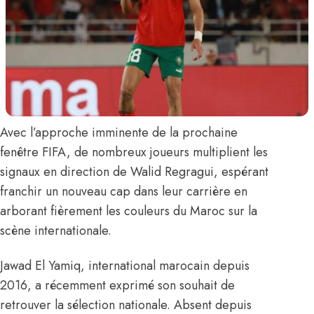
Avec l’approche imminente de la prochaine
fenêtre FIFA, de nombreux joueurs multiplient les
signaux en direction de
Walid Regragui
, espérant
franchir un nouveau cap dans leur carrière en
arborant fièrement les couleurs du Maroc sur la
scène internationale.
Jawad El Yamiq
, international marocain depuis
2016, a récemment exprimé son souhait de
retrouver la sélection nationale. Absent depuis