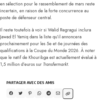
en sélection pour le rassemblement de mars reste
incertain, en raison de la forte concurrence au
poste de défenseur central.
Il reste toutefois à voir si Walid Regragui inclura
Jawad El Yamiq dans la liste qu’il annoncera
prochainement pour les 5e et 6e journées des
qualifications à la Coupe du Monde 2026. À noter
que le natif de Khouribga est actuellement évalué à
1,5 million d’euros
sur
Transfermarkt
.
PARTAGER AVEC DES AMIS