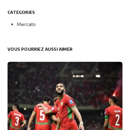
CATEGORIES
Mercato
VOUS POURRIEZ AUSSI AIMER