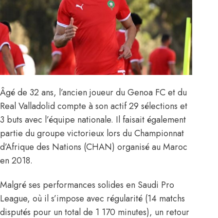
Âgé de 32 ans, l’ancien joueur du Genoa FC et du
Real Valladolid compte à son actif 29 sélections et
3 buts avec l’équipe nationale. Il faisait également
partie du groupe victorieux lors du Championnat
d’Afrique des Nations (CHAN) organisé au Maroc
en 2018.
Malgré ses performances solides en Saudi Pro
League, où il s’impose avec régularité (14 matchs
disputés pour un total de 1 170 minutes), un retour