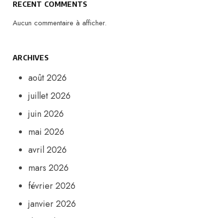
RECENT COMMENTS
Aucun commentaire à afficher.
ARCHIVES
août 2026
juillet 2026
juin 2026
mai 2026
avril 2026
mars 2026
février 2026
janvier 2026