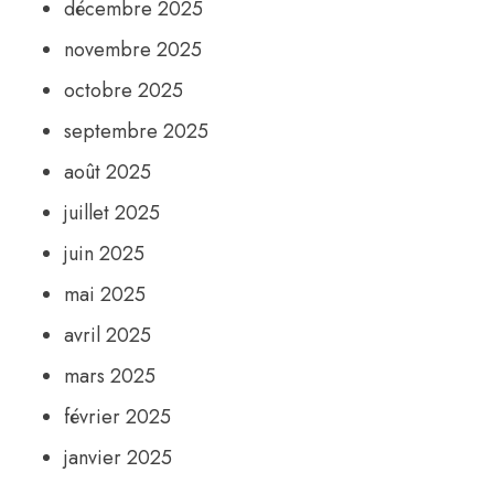
décembre 2025
novembre 2025
octobre 2025
septembre 2025
août 2025
juillet 2025
juin 2025
mai 2025
avril 2025
mars 2025
février 2025
janvier 2025