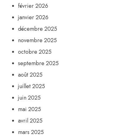
février 2026
janvier 2026
décembre 2025
novembre 2025
octobre 2025
septembre 2025
août 2025
juillet 2025
juin 2025
mai 2025
avril 2025
mars 2025