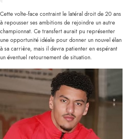
Cette volte-face contraint le latéral droit de 20 ans
à repousser ses ambitions de rejoindre un autre
championnat. Ce transfert aurait pu représenter
une opportunité idéale pour donner un nouvel élan
à sa carrière, mais il devra patienter en espérant
un éventuel retournement de situation.