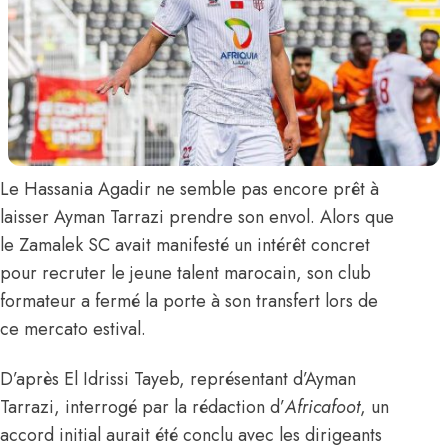
Le Hassania Agadir ne semble pas encore prêt à
laisser
Ayman Tarrazi
prendre son envol. Alors que
le Zamalek SC avait manifesté un intérêt concret
pour recruter le jeune talent marocain, son club
formateur a fermé la porte à son transfert lors de
ce mercato estival.
D’après El Idrissi Tayeb, représentant d’Ayman
Tarrazi,
interrogé par la rédaction d’
Africafoot
, un
accord initial aurait été conclu avec les dirigeants