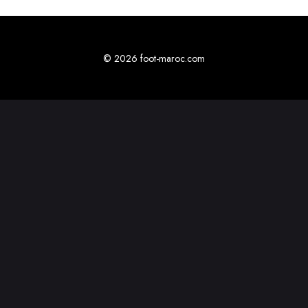
© 2026 foot-maroc.com