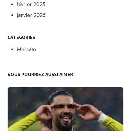
février 2025
janvier 2025
CATEGORIES
Mercato
VOUS POURRIEZ AUSSI AIMER