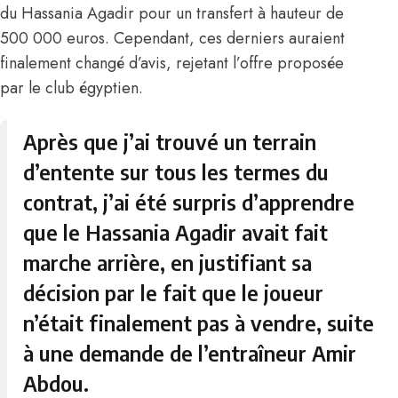
du Hassania Agadir pour un transfert à hauteur de
500 000 euros. Cependant, ces derniers auraient
finalement changé d’avis, rejetant l’offre proposée
par le club égyptien.
Après que j’ai trouvé un terrain
d’entente sur tous les termes du
contrat, j’ai été surpris d’apprendre
que le Hassania Agadir avait fait
marche arrière, en justifiant sa
décision par le fait que le joueur
n’était finalement pas à vendre, suite
à une demande de l’entraîneur Amir
Abdou.