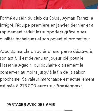
Formé au sein du club du Souss, Ayman Tarrazi a
intégré l’équipe première en janvier dernier et a
rapidement séduit les supporters grâce à ses
qualités techniques et son potentiel prometteur.
Avec 23 matchs disputés et une passe décisive à
son actif, il est devenu un joueur clé pour le
Hassania Agadir, qui souhaite clairement le
conserver au moins jusqu’à la fin de la saison
prochaine. Sa valeur marchande est actuellement
estimée à 275 000 euros
sur
Transfermarkt
.
PARTAGER AVEC DES AMIS