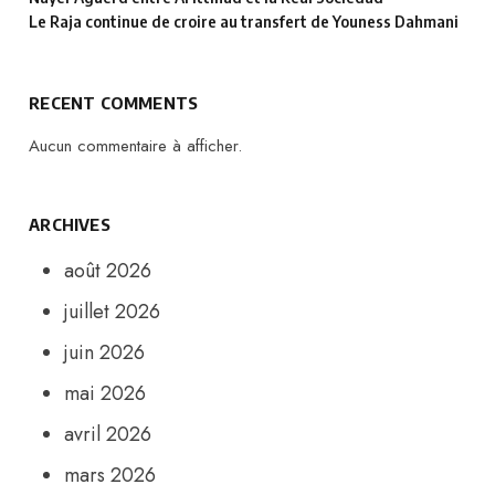
Le Raja continue de croire au transfert de Youness Dahmani
RECENT COMMENTS
Aucun commentaire à afficher.
ARCHIVES
août 2026
juillet 2026
juin 2026
mai 2026
avril 2026
mars 2026