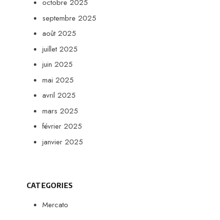
octobre 2025
septembre 2025
août 2025
juillet 2025
juin 2025
mai 2025
avril 2025
mars 2025
février 2025
janvier 2025
CATEGORIES
Mercato