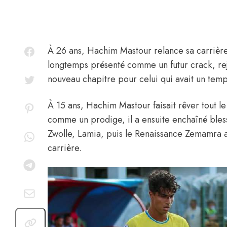
À 26 ans,
Hachim Mastour
relance sa carrière
longtemps présenté comme un futur crack,
re
nouveau chapitre pour celui qui avait un tem
À 15 ans, Hachim Mastour faisait rêver tout l
comme un prodige, il a ensuite enchaîné bles
Zwolle, Lamia, puis le Renaissance Zemamra 
carrière.