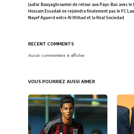
Jaafar Bouyaghroumni de retour aux Pays-Bas avec le
Hossam Essadak ne rejoindra finalement pas le FC La
Nayef Aguerd entre Al Ittihad et la Real Sociedad
RECENT COMMENTS
Aucun commentaire à afficher.
VOUS POURRIEZ AUSSI AIMER