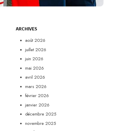
ARCHIVES
août 2026
juillet 2026
juin 2026
mai 2026
avril 2026
mars 2026
février 2026
janvier 2026
décembre 2025
novembre 2025