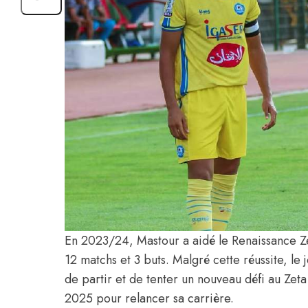
En 2023/24, Mastour a aidé le Renaissance 
12 matchs et 3 buts. Malgré cette réussite, le
de partir et de tenter un nouveau défi au Zeta 
2025 pour relancer sa carrière.