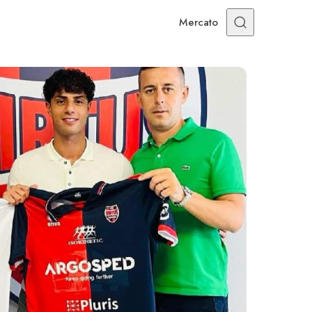
Mercato