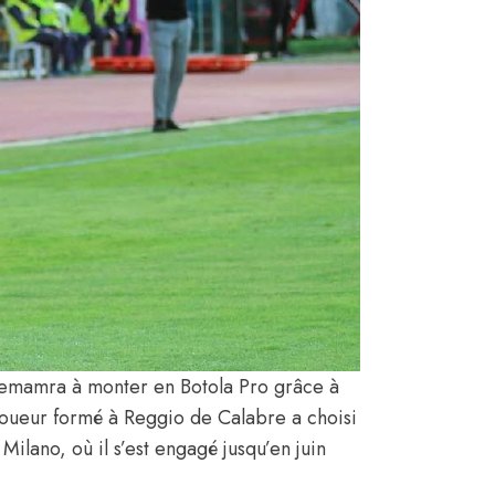
Zemamra à monter en Botola Pro grâce à
 joueur formé à Reggio de Calabre a choisi
Milano, où il s’est engagé jusqu’en juin