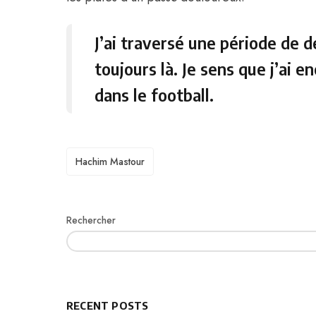
J’ai traversé une période de 
toujours là. Je sens que j’ai 
dans le football.
TAGS
Hachim Mastour
Rechercher
RECENT POSTS