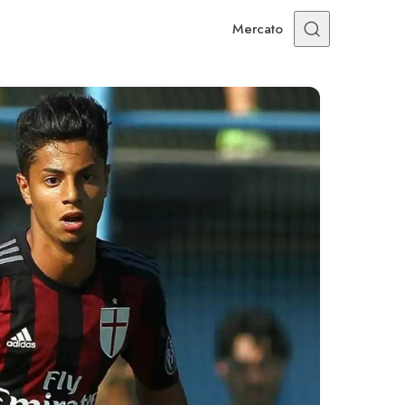
Mercato