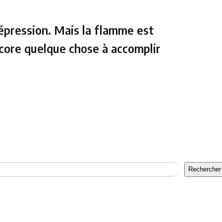
dépression. Mais la flamme est
encore quelque chose à accomplir
Rechercher