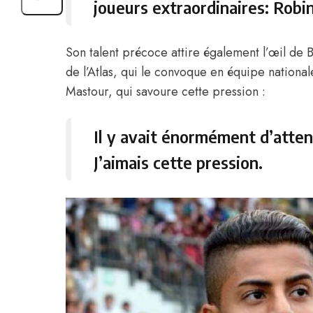
joueurs extraordinaires: Robi
Son talent précoce attire également l’œil de 
de l’Atlas, qui le convoque en équipe nation
Mastour, qui savoure cette pression :
Il y avait énormément d’atte
J’aimais cette pression.