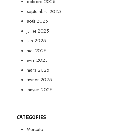
octobre 2025
septembre 2025
août 2025
juillet 2025
juin 2025
mai 2025
avril 2025
mars 2025
février 2025
janvier 2025
CATEGORIES
Mercato