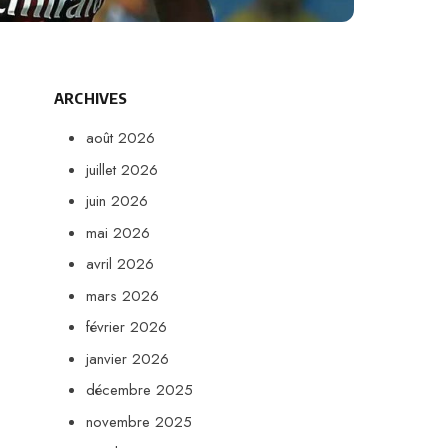
ARCHIVES
août 2026
juillet 2026
juin 2026
mai 2026
avril 2026
mars 2026
février 2026
janvier 2026
décembre 2025
novembre 2025