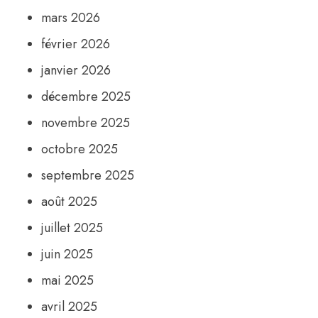
mars 2026
février 2026
janvier 2026
décembre 2025
novembre 2025
octobre 2025
septembre 2025
août 2025
juillet 2025
juin 2025
mai 2025
avril 2025