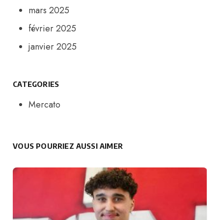
mars 2025
février 2025
janvier 2025
CATEGORIES
Mercato
VOUS POURRIEZ AUSSI AIMER