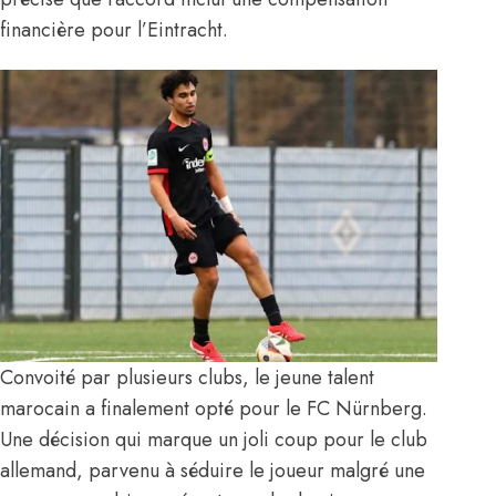
financière pour l’Eintracht.
Convoité par plusieurs clubs, le jeune talent
marocain a finalement opté pour le FC Nürnberg.
Une décision qui marque un joli coup pour le club
allemand, parvenu à séduire le joueur malgré une