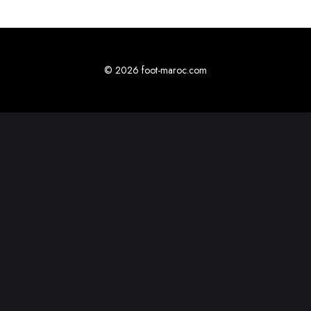
© 2026 foot-maroc.com