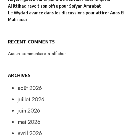
Al Ittihad revoit son offre pour Sofyan Amrabat
Le Wydad avance dans les discussions pour attirer Anas El
Mahraoui
RECENT COMMENTS
Aucun commentaire à afficher.
ARCHIVES
août 2026
juillet 2026
juin 2026
mai 2026
avril 2026