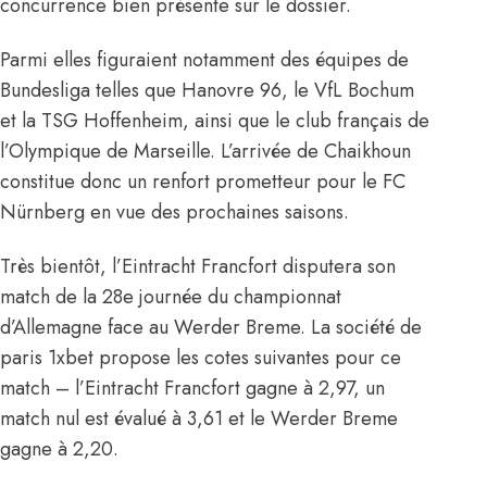
concurrence bien présente sur le dossier.
Parmi elles figuraient notamment des équipes de
Bundesliga telles que Hanovre 96, le VfL Bochum
et la TSG Hoffenheim,
ainsi que le club français de
l’Olympique de Marseille
. L’arrivée de Chaikhoun
constitue donc un renfort prometteur pour le FC
Nürnberg en vue des prochaines saisons.
Très bientôt, l’Eintracht Francfort disputera son
match de la 28e journée du championnat
d’Allemagne face au Werder Breme. La société de
paris 1xbet propose les cotes suivantes pour ce
match – l’Eintracht Francfort gagne à 2,97, un
match nul est évalué à 3,61 et le Werder Breme
gagne à 2,20.