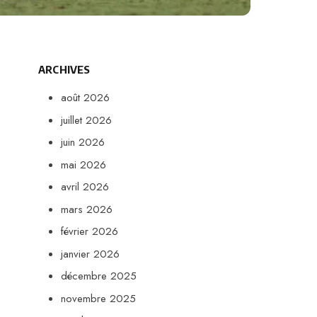
ARCHIVES
août 2026
juillet 2026
juin 2026
mai 2026
avril 2026
mars 2026
février 2026
janvier 2026
décembre 2025
novembre 2025