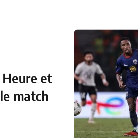
: Heure et
 le match