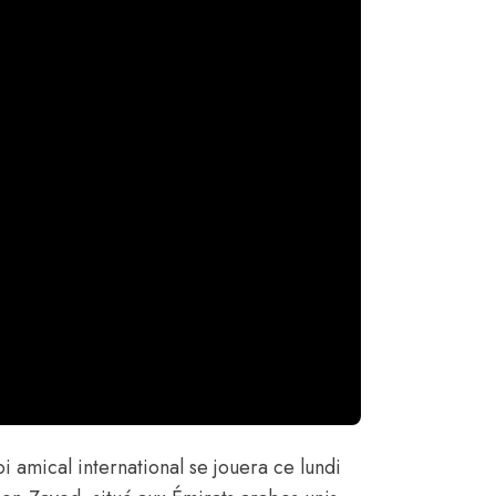
i amical international se jouera ce lundi