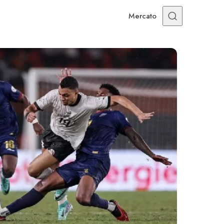
Mercato