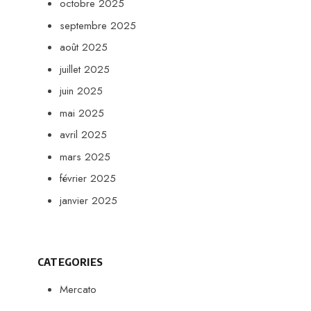
octobre 2025
septembre 2025
août 2025
juillet 2025
juin 2025
mai 2025
avril 2025
mars 2025
février 2025
janvier 2025
CATEGORIES
Mercato