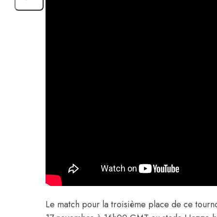
Le match pour la troisième place de ce tourno