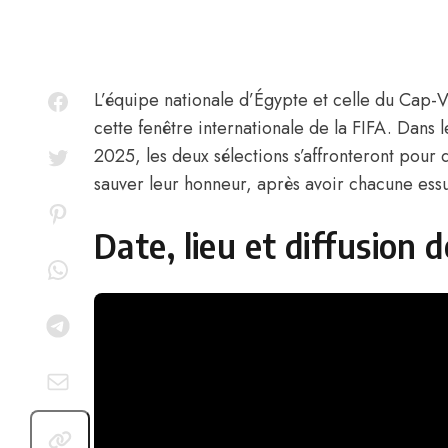
L’équipe nationale d’Égypte et celle du Cap-V
cette fenêtre internationale de la FIFA. Dans l
2025, les deux sélections s’affronteront pour 
sauver leur honneur, après avoir chacune ess
Date, lieu et diffusion 