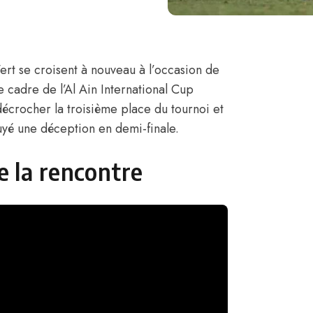
ert se croisent à nouveau à l’occasion de
e cadre de l’Al Ain International Cup
décrocher la troisième place du tournoi et
uyé une déception en demi-finale.
de la rencontre