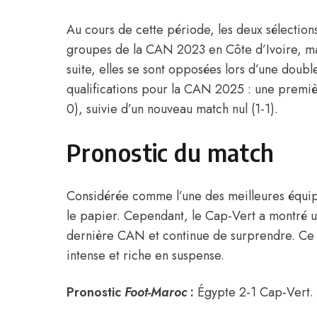
Au cours de cette période, les deux sélectio
groupes de la CAN 2023 en Côte d’Ivoire, matc
suite, elles se sont opposées lors d’une doubl
qualifications pour la CAN 2025 : une premiè
0), suivie d’un nouveau match nul (1-1).
Pronostic du match
Considérée comme l’une des meilleures équipe
le papier. Cependant, le Cap-Vert a montré 
dernière CAN et continue de surprendre. Ce
intense et riche en suspense.
Pronostic
Foot-Maroc
:
Égypte 2-1 Cap-Vert.