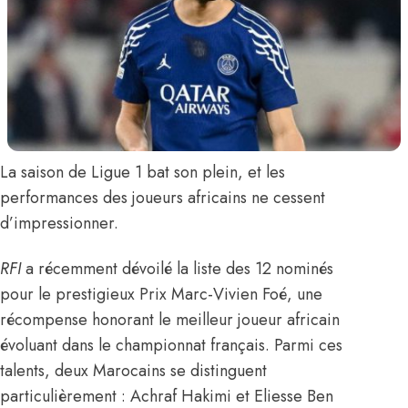
La saison de Ligue 1 bat son plein, et les
performances des joueurs africains ne cessent
d’impressionner.
RFI
a récemment dévoilé la liste des 12 nominés
pour le prestigieux Prix Marc-Vivien Foé, une
récompense honorant le meilleur joueur africain
évoluant dans le championnat français. Parmi ces
talents, deux Marocains se distinguent
particulièrement :
Achraf Hakimi
et
Eliesse Ben