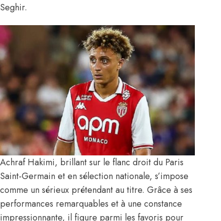
Seghir
.
Achraf Hakimi, brillant sur le flanc droit du Paris
Saint-Germain et en sélection nationale, s’impose
comme un sérieux prétendant au titre. Grâce à ses
performances remarquables et à une constance
impressionnante, il figure parmi les favoris pour