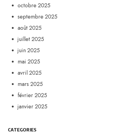
octobre 2025
septembre 2025
août 2025
juillet 2025
juin 2025
mai 2025
avril 2025
mars 2025
février 2025
janvier 2025
CATEGORIES