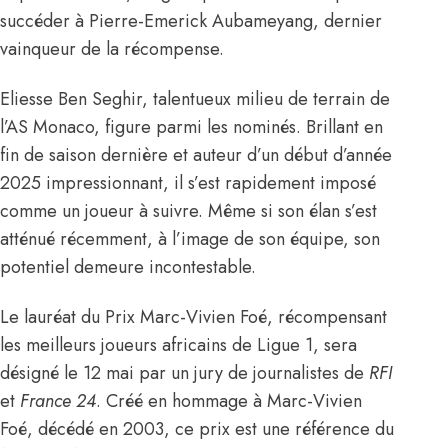
succéder à Pierre-Emerick Aubameyang, dernier
vainqueur de la récompense.
Eliesse Ben Seghir, talentueux milieu de terrain de
l’AS Monaco, figure parmi les nominés. Brillant en
fin de saison dernière et auteur d’un début d’année
2025 impressionnant, il s’est rapidement imposé
comme un joueur à suivre. Même si son élan s’est
atténué récemment, à l’image de son équipe, son
potentiel demeure incontestable.
Le lauréat du Prix Marc-Vivien Foé, récompensant
les meilleurs joueurs africains de Ligue 1, sera
désigné le 12 mai par un jury de journalistes de
RFI
et
France 24
. Créé en hommage à Marc-Vivien
Foé, décédé en 2003, ce prix est une référence du