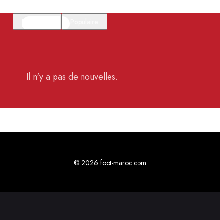
En vedette
Populaire
Il n'y a pas de nouvelles.
© 2026 foot-maroc.com