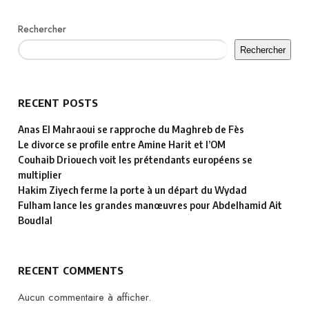
Rechercher
Rechercher
RECENT POSTS
Anas El Mahraoui se rapproche du Maghreb de Fès
Le divorce se profile entre Amine Harit et l’OM
Couhaib Driouech voit les prétendants européens se
multiplier
Hakim Ziyech ferme la porte à un départ du Wydad
Fulham lance les grandes manœuvres pour Abdelhamid Ait
Boudlal
RECENT COMMENTS
Aucun commentaire à afficher.