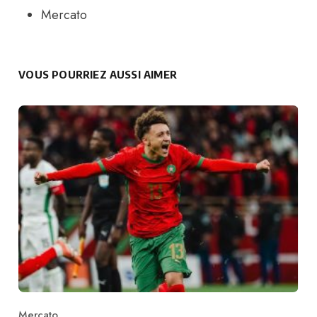
Mercato
VOUS POURRIEZ AUSSI AIMER
Mercato