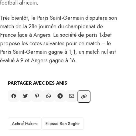
football africain.
Très bientôt, le Paris Saint-Germain disputera son
match de la 28e journée du championnat de
France face à Angers. La société de paris 1xbet
propose les cotes suivantes pour ce match – le
Paris Saint-Germain gagne à 1,1, un match nul est
évalué à 9 et Angers gagne à 16.
PARTAGER AVEC DES AMIS
TAGS
Achraf Hakimi
Eliesse Ben Seghir