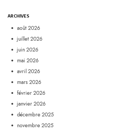
ARCHIVES
août 2026
juillet 2026
juin 2026
mai 2026
avril 2026
mars 2026
février 2026
janvier 2026
décembre 2025
novembre 2025