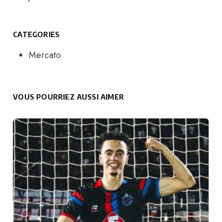
CATEGORIES
Mercato
VOUS POURRIEZ AUSSI AIMER