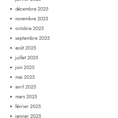
décembre 2025
novembre 2025
octobre 2025
septembre 2025
août 2025
juillet 2025
juin 2025
mai 2025
avril 2025
mars 2025
février 2025
janvier 2025