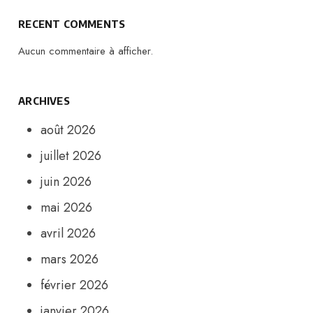
RECENT COMMENTS
Aucun commentaire à afficher.
ARCHIVES
août 2026
juillet 2026
juin 2026
mai 2026
avril 2026
mars 2026
février 2026
janvier 2026