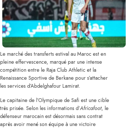
Le marché des transferts estival au Maroc est en
pleine effervescence, marqué par une intense
compétition entre le Raja Club Athletic et la
Renaissance Sportive de Berkane pour s’attacher
les services d’
Abdelghafour Lamirat
.
Le capitaine de l’Olympique de Safi est une cible
très prisée. Selon les informations d’
Africafoot
, le
défenseur marocain est désormais sans contrat
après avoir mené son équipe à une victoire