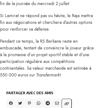
fin de la journée du mercredi 2 juillet.
Si Lamirat ne répond pas ou hésite, le Raja mettra
fin aux négociations et cherchera d’autres options
pour renforcer sa défense.
Pendant ce temps, la RS Berkane reste en
embuscade, tentant de convaincre le joueur grâce
à la promesse d’un projet sportif stable et d’une
participation régulière aux compétitions
continentales. Sa valeur marchande est estimée à
550 000 euros sur
Transfermarkt
.
PARTAGER AVEC DES AMIS