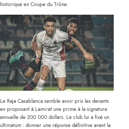
historique en Coupe du Trône.
Le Raja Casablanca semble avoir pris les devants
en proposant à Lamirat une prime à la signature
annuelle de 200 000 dollars. Le club lui a fixé un
ultimatum : donner une réponse définitive avant la