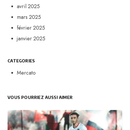
avril 2025
mars 2025
février 2025
janvier 2025
CATEGORIES
Mercato
VOUS POURRIEZ AUSSI AIMER