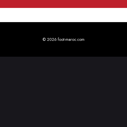
© 2026 foot-maroc.com