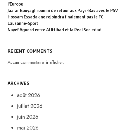
l’Europe
Jaafar Bouyaghroumni de retour aux Pays-Bas avec le PSV
Hossam Essadak ne rejoindra finalement pas le FC
Lausanne-Sport
Nayef Aguerd entre Al Ittihad et la Real Sociedad
RECENT COMMENTS
Aucun commentaire à afficher.
ARCHIVES
août 2026
juillet 2026
juin 2026
mai 2026