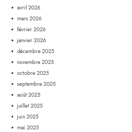
avril 2026
mars 2026
février 2026
janvier 2026
décembre 2025
novembre 2025
octobre 2025
septembre 2025
août 2025
juillet 2025
juin 2025
mai 2025