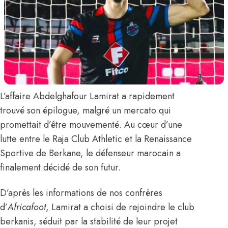
L’affaire
Abdelghafour Lamirat
a rapidement
trouvé son épilogue, malgré un mercato qui
promettait d’être mouvementé. Au cœur d’une
lutte entre le Raja Club Athletic et la Renaissance
Sportive de Berkane
, le défenseur marocain a
finalement décidé de son futur.
D’après les informations de nos confrères
d’
Africafoot
, Lamirat a choisi de rejoindre le club
berkanis, séduit par la stabilité de leur projet