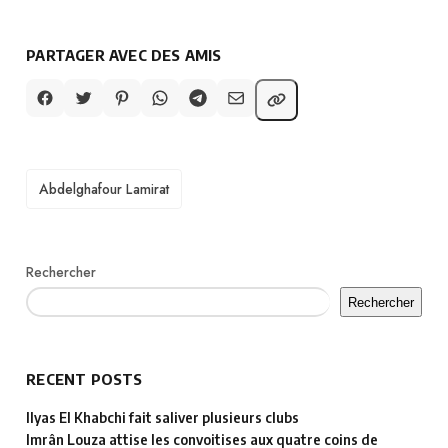
PARTAGER AVEC DES AMIS
TAGS
Abdelghafour Lamirat
Rechercher
Rechercher
RECENT POSTS
Ilyas El Khabchi fait saliver plusieurs clubs
Imrân Louza attise les convoitises aux quatre coins de