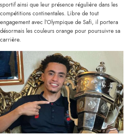
sportif ainsi que leur présence régulière dans les
compétitions continentales. Libre de tout
engagement avec l’Olympique de Safi, il portera
désormais les couleurs orange pour poursuivre sa
carrière.