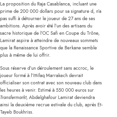
La proposition du Raja Casablanca, incluant une
prime de 200 000 dollars pour sa signature d, n’a
pas suffi à détourner le joueur de 27 ans de ses
ambitions. Après avoir été l’un des artisans du
sacre historique de l’OC Safi en Coupe du Trône,
Lamirat aspire à atteindre de nouveaux sommets
que la Renaissance Sportive de Berkane semble
plus à même de lui offrir.
Sous réserve d’un déroulement sans accroc, le
joueur formé à l’Ittifaq Marrakech devrait
officialiser son contrat avec son nouveau club dans
les heures à venir. Estimé à 550 000 euros sur
Transfermarkt,
Abdelghafour Lamirat deviendra
ainsi la deuxième recrue estivale du club, après Et-
Tayeb Boukhriss.