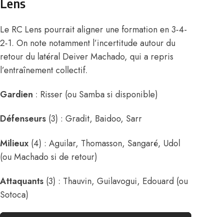
Lens
Le RC Lens pourrait aligner une formation en 3-4-
2-1. On note notamment l’incertitude autour du
retour du latéral Deiver Machado, qui a repris
l’entraînement collectif.
Gardien
: Risser (ou Samba si disponible)
Défenseurs
(3) : Gradit, Baidoo, Sarr
Milieux
(4) : Aguilar, Thomasson, Sangaré, Udol
(ou Machado si de retour)
Attaquants
(3) : Thauvin, Guilavogui, Edouard (ou
Sotoca)