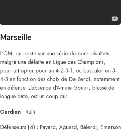
Marseille
L’OM, qui reste sur une série de bons résultats
malgré une défaite en Ligue des Champions,
pourrait opter pour un 4-2-3-1, ou basculer en 3-
4-3 en fonction des choix de De Zerbi, notamment
en défense. L’absence d’Amine Gouiri, blessé de
longue date, est un coup dur.
Gardien
: Rulli
Défenseurs
(4)
: Pavard, Aguerd, Balerdi, Emerson