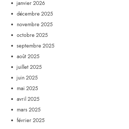
janvier 2026
décembre 2025
novembre 2025
octobre 2025
septembre 2025
août 2025
juillet 2025
juin 2025
mai 2025
avril 2025
mars 2025
février 2025