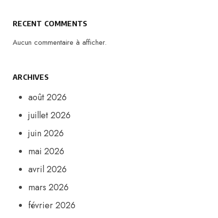
RECENT COMMENTS
Aucun commentaire à afficher.
ARCHIVES
août 2026
juillet 2026
juin 2026
mai 2026
avril 2026
mars 2026
février 2026