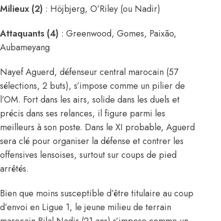
Milieux (2)
: Höjbjerg, O’Riley (ou Nadir)
Attaquants (4)
: Greenwood, Gomes, Paixão,
Aubameyang
Nayef Aguerd, défenseur central marocain (57
sélections, 2 buts), s’impose comme un pilier de
l’OM. Fort dans les airs, solide dans les duels et
précis dans ses relances, il figure parmi les
meilleurs à son poste. Dans le XI probable, Aguerd
sera clé pour organiser la défense et contrer les
offensives lensoises, surtout sur coups de pied
arrêtés.
Bien que moins susceptible d’être titulaire au coup
d’envoi en Ligue 1, le jeune milieu de terrain