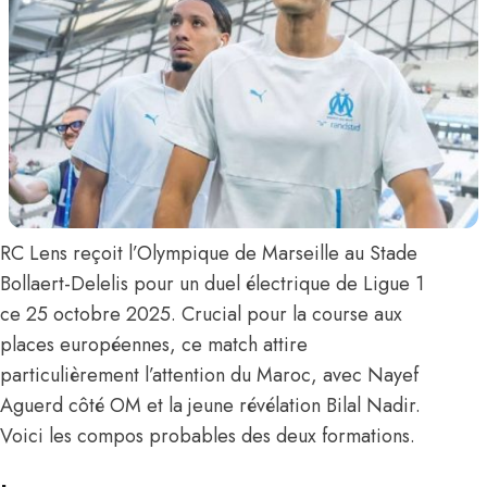
RC Lens reçoit l’Olympique de Marseille au Stade
Bollaert-Delelis pour un duel électrique de Ligue 1
ce 25 octobre 2025. Crucial pour la course aux
places européennes, ce match attire
particulièrement l’attention du Maroc, avec Nayef
Aguerd côté OM et la jeune révélation Bilal Nadir.
Voici les compos probables des deux formations.