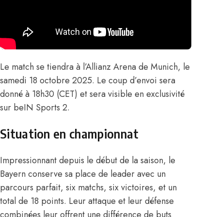
Le match se tiendra à l’Allianz Arena de Munich, le
samedi 18 octobre 2025. Le coup d’envoi sera
donné à 18h30 (CET) et sera visible en exclusivité
sur beIN Sports 2.
Situation en championnat
Impressionnant depuis le début de la saison, le
Bayern conserve sa place de leader avec un
parcours parfait, six matchs, six victoires, et un
total de 18 points. Leur attaque et leur défense
combinées leur offrent une différence de buts