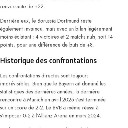
renversante de +22.
Derrière eux, le Borussia Dortmund reste
également invaincu, mais avec un bilan légèrement
moins éclatant : 4 victoires et 2 matchs nuls, soit 14
points, pour une différence de buts de +8.
Historique des confrontations
Les confrontations directes sont toujours
imprévisibles. Bien que le Bayern ait dominé les
statistiques des dernières années, la dernière
rencontre à Munich en avril 2025 s’est terminée
sur un score de 2-2. Le BVB a même réussi à
s’imposer 0-2 à l’Allianz Arena en mars 2024.