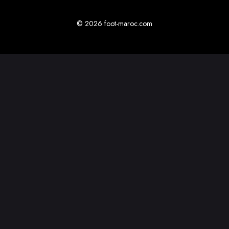
© 2026 foot-maroc.com