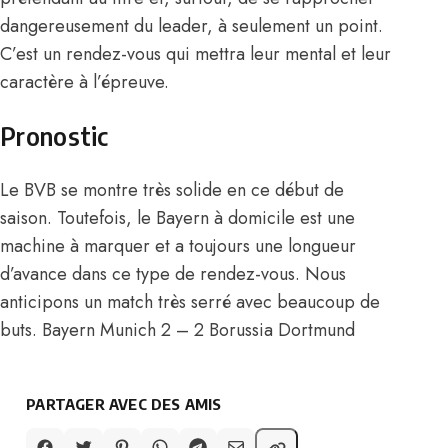
dangereusement du leader, à seulement un point.
C’est un rendez-vous qui mettra leur mental et leur
caractère à l’épreuve.
Pronostic
Le BVB se montre très solide en ce début de
saison. Toutefois, le Bayern à domicile est une
machine à marquer et a toujours une longueur
d’avance dans ce type de rendez-vous. Nous
anticipons un match très serré avec beaucoup de
buts. Bayern Munich 2 – 2 Borussia Dortmund
PARTAGER AVEC DES AMIS