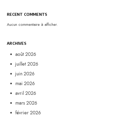
RECENT COMMENTS
Aucun commentaire à afficher.
ARCHIVES
août 2026
juillet 2026
juin 2026
mai 2026
avril 2026
mars 2026
février 2026