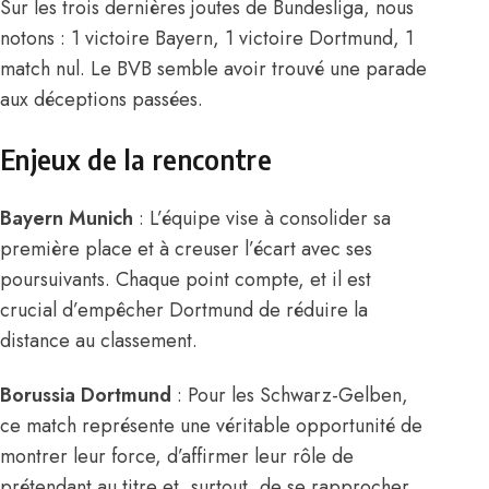
Sur les trois dernières joutes de Bundesliga, nous
notons : 1 victoire Bayern, 1 victoire Dortmund, 1
match nul. Le BVB semble avoir trouvé une parade
aux déceptions passées.
Enjeux de la rencontre
Bayern Munich
: L’équipe vise à consolider sa
première place et à creuser l’écart avec ses
poursuivants. Chaque point compte, et il est
crucial d’empêcher Dortmund de réduire la
distance au classement.
Borussia Dortmund
: Pour les Schwarz-Gelben,
ce match représente une véritable opportunité de
montrer leur force, d’affirmer leur rôle de
prétendant au titre et, surtout, de se rapprocher