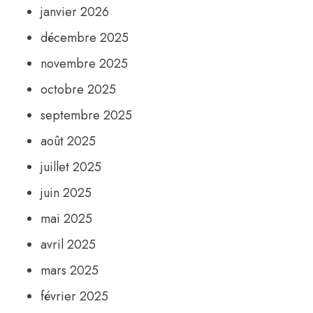
janvier 2026
décembre 2025
novembre 2025
octobre 2025
septembre 2025
août 2025
juillet 2025
juin 2025
mai 2025
avril 2025
mars 2025
février 2025