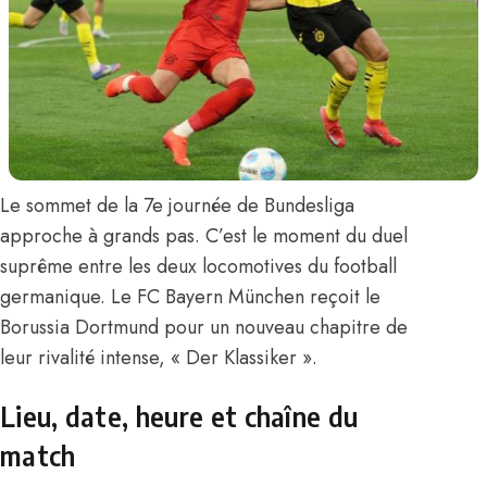
Le sommet de la 7e journée de Bundesliga
approche à grands pas. C’est le moment du duel
suprême entre les deux locomotives du football
germanique. Le FC Bayern München reçoit le
Borussia Dortmund pour un nouveau chapitre de
leur rivalité intense, « Der Klassiker ».
Lieu, date, heure et chaîne du
match