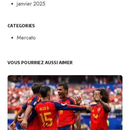
janvier 2025
CATEGORIES
Mercato
VOUS POURRIEZ AUSSI AIMER