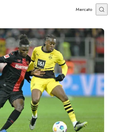
Mercato