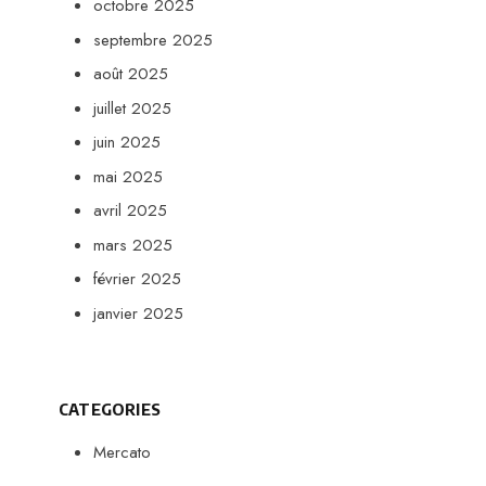
octobre 2025
septembre 2025
août 2025
juillet 2025
juin 2025
mai 2025
avril 2025
mars 2025
février 2025
janvier 2025
CATEGORIES
Mercato