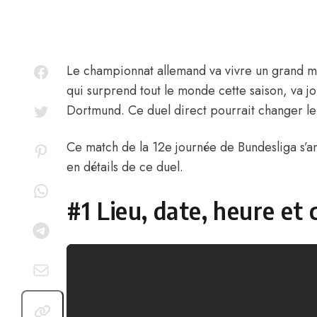
Le championnat allemand va vivre un grand ma
qui surprend tout le monde cette saison, va j
Dortmund. Ce duel direct pourrait changer le
Ce match de la 12e journée de Bundesliga s’ann
en détails de ce duel.
#1 Lieu, date, heure et