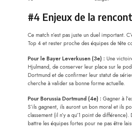
#4 Enjeux de la rencon
Ce match n’est pas juste un duel important. C
Top 4 et rester proche des équipes de tête 
Pour le Bayer Leverkusen (3e) :
Une victoir
Hjulmand, de conserver leur place sur le pod
Dortmund et de confirmer leur statut de série
cherche à valider sa bonne forme actuelle.
Pour Borussia Dortmund (4e) :
Gagner à l’ex
S’ils gagnent, ils auront un bon moral et ils 
classement (il n’y a qu’1 point de différence)
battre les équipes fortes pour ne pas être lais