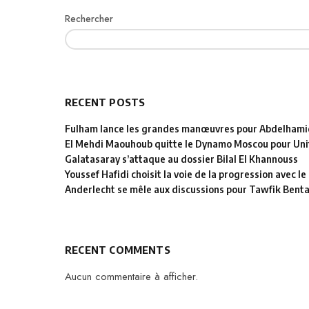
Rechercher
RECENT POSTS
Fulham lance les grandes manœuvres pour Abdelhamid
El Mehdi Maouhoub quitte le Dynamo Moscou pour Uni
Galatasaray s’attaque au dossier Bilal El Khannouss
Youssef Hafidi choisit la voie de la progression avec 
Anderlecht se mêle aux discussions pour Tawfik Bent
RECENT COMMENTS
Aucun commentaire à afficher.