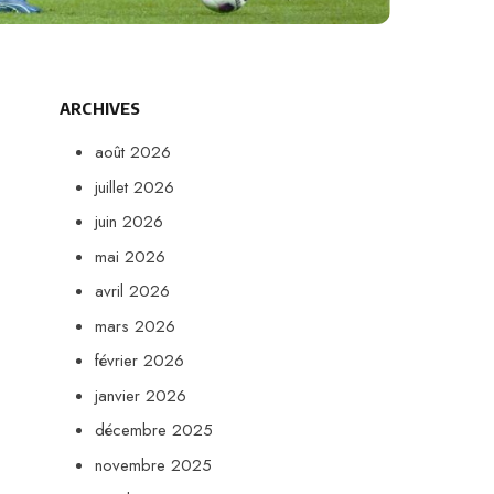
ARCHIVES
août 2026
juillet 2026
juin 2026
mai 2026
avril 2026
mars 2026
février 2026
janvier 2026
décembre 2025
novembre 2025