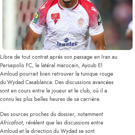
Libre de tout contrat après son passage en Iran au
Persepolis FC, le latéral marocain,
Ayoub El
Amloud
pourrait bien retrouver la tunique rouge
du Wydad Casablanca. Des discussions avancées
sont en cours entre le joueur et le club, où il a
connu les plus belles heures de sa carrière.
Des sources proches du dossier,
notamment
Africafoot
, révèlent que les discussions entre
Amloud et la direction du Wydad se sont