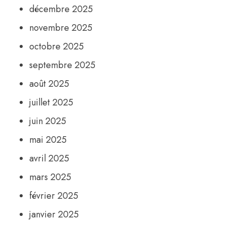
décembre 2025
novembre 2025
octobre 2025
septembre 2025
août 2025
juillet 2025
juin 2025
mai 2025
avril 2025
mars 2025
février 2025
janvier 2025