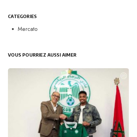
CATEGORIES
Mercato
VOUS POURRIEZ AUSSI AIMER