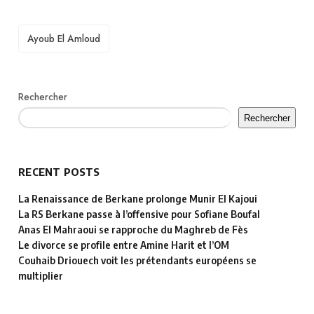
TAGS
Ayoub El Amloud
Rechercher
Rechercher
RECENT POSTS
La Renaissance de Berkane prolonge Munir El Kajoui
La RS Berkane passe à l’offensive pour Sofiane Boufal
Anas El Mahraoui se rapproche du Maghreb de Fès
Le divorce se profile entre Amine Harit et l’OM
Couhaib Driouech voit les prétendants européens se
multiplier