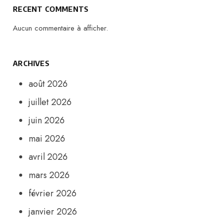
RECENT COMMENTS
Aucun commentaire à afficher.
ARCHIVES
août 2026
juillet 2026
juin 2026
mai 2026
avril 2026
mars 2026
février 2026
janvier 2026