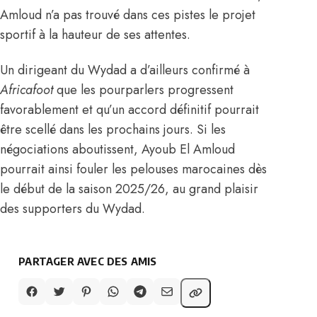
Amloud n’a pas trouvé dans ces pistes le projet
sportif à la hauteur de ses attentes.
Un dirigeant du Wydad a d’ailleurs confirmé à
Africafoot
que les pourparlers progressent
favorablement et qu’un accord définitif pourrait
être scellé dans les prochains jours. Si les
négociations aboutissent, Ayoub El Amloud
pourrait ainsi fouler les pelouses marocaines dès
le début de la saison 2025/26, au grand plaisir
des supporters du Wydad.
PARTAGER AVEC DES AMIS