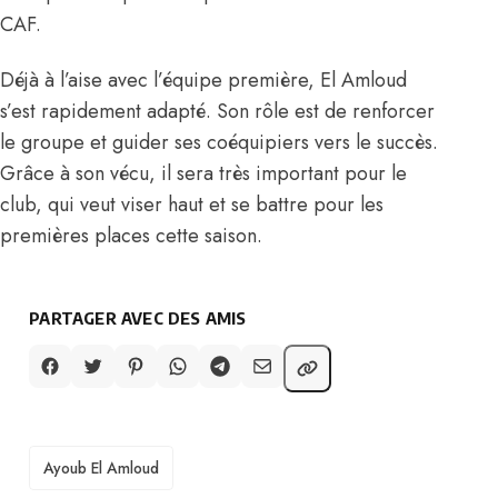
CAF.
Déjà à l’aise avec l’équipe première, El Amloud
s’est rapidement adapté. Son rôle est de renforcer
le groupe et guider ses coéquipiers vers le succès.
Grâce à son vécu, il sera très important pour le
club, qui veut viser haut et se battre pour les
premières places cette saison.
PARTAGER AVEC DES AMIS
TAGS
Ayoub El Amloud