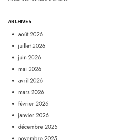
ARCHIVES
août 2026
juillet 2026
juin 2026
mai 2026
avril 2026
mars 2026
février 2026
janvier 2026
décembre 2025
novembre 2025