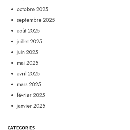
octobre 2025
septembre 2025
août 2025
juillet 2025
juin 2025
mai 2025
avril 2025
mars 2025
février 2025
janvier 2025
CATEGORIES