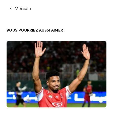
Mercato
VOUS POURRIEZ AUSSI AIMER