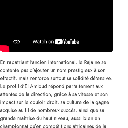
En rapatriant l’ancien international, le Raja ne se
contente pas d’ajouter un nom prestigieux à son
effectif, mais renforce surtout sa solidité défensive.
Le profil d’El Amloud répond parfaitement aux
attentes de la direction, grâce à sa vitesse et son
impact sur le couloir droit, sa culture de la gagne
acquise au fil de nombreux succès, ainsi que sa
grande maîtrise du haut niveau, aussi bien en
championnat qu’en compétitions africaines de la