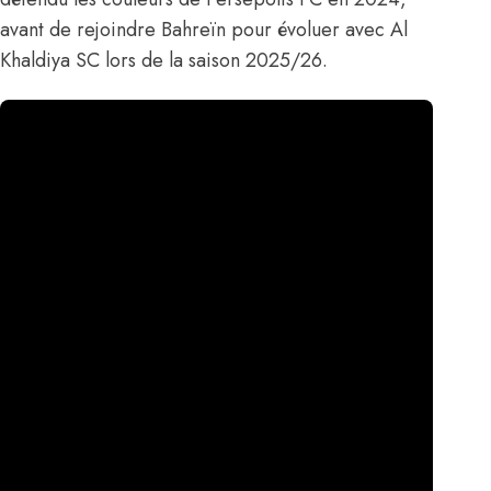
avant de rejoindre Bahreïn pour évoluer avec Al
Khaldiya SC lors de la saison 2025/26.