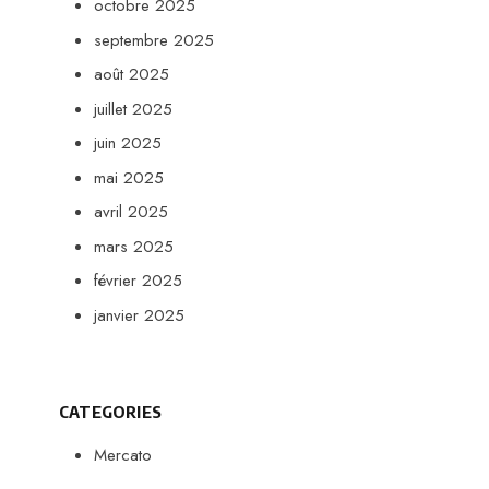
octobre 2025
septembre 2025
août 2025
juillet 2025
juin 2025
mai 2025
avril 2025
mars 2025
février 2025
janvier 2025
CATEGORIES
Mercato