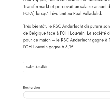
Transfermarkt et percevait un salaire annuel
FCFA) lorsqu’il évoluait au Real Valladolid.
Très bientôt, le RSC Anderlecht disputera so
de Belgique face à l’OH Louvain. La société d
pour ce match – le RSC Anderlecht gagne à 1,
l’OH Louvain gagne à 3,15.
TAGS
Selim Amallah
Rechercher