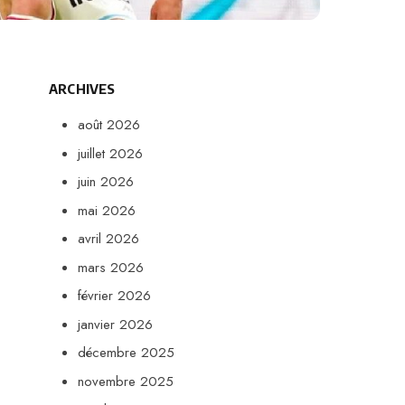
ARCHIVES
août 2026
juillet 2026
juin 2026
mai 2026
avril 2026
mars 2026
février 2026
janvier 2026
décembre 2025
novembre 2025