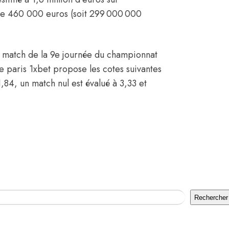
 de 460 000 euros (soit 299 000 000
n match de la 9e journée du championnat
e paris 1xbet propose les cotes suivantes
84, un match nul est évalué à 3,33 et
Rechercher