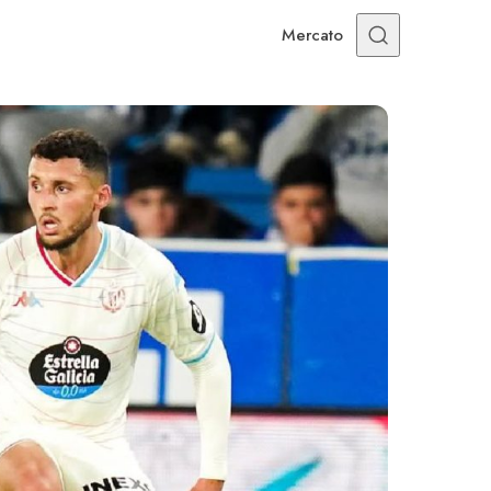
Mercato