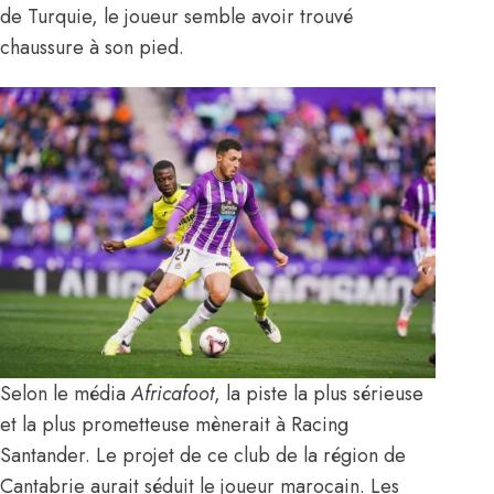
de Turquie, le joueur semble avoir trouvé
chaussure à son pied.
Selon le média
Africafoot
,
la piste la plus sérieuse
et la plus prometteuse mènerait à Racing
Santander. Le projet de ce club de la région de
Cantabrie aurait séduit le joueur marocain. Les