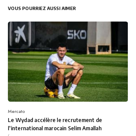
VOUS POURRIEZ AUSSI AIMER
Mercato
Category
Le Wydad accélère le recrutement de
l’international marocain Selim Amallah