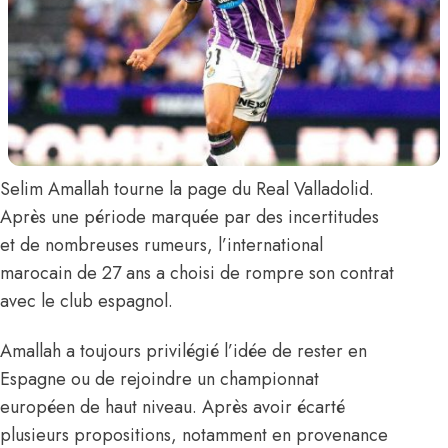
Selim Amallah
tourne la page du Real Valladolid.
Après une période marquée par des incertitudes
et de nombreuses rumeurs, l’international
marocain de 27 ans
a choisi de rompre son contrat
avec le club espagnol.
Amallah a toujours privilégié l’idée de rester en
Espagne ou de rejoindre un championnat
européen de haut niveau. Après avoir écarté
plusieurs propositions, notamment en provenance