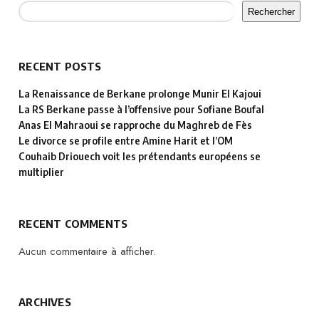
Rechercher
RECENT POSTS
La Renaissance de Berkane prolonge Munir El Kajoui
La RS Berkane passe à l’offensive pour Sofiane Boufal
Anas El Mahraoui se rapproche du Maghreb de Fès
Le divorce se profile entre Amine Harit et l’OM
Couhaib Driouech voit les prétendants européens se
multiplier
RECENT COMMENTS
Aucun commentaire à afficher.
ARCHIVES