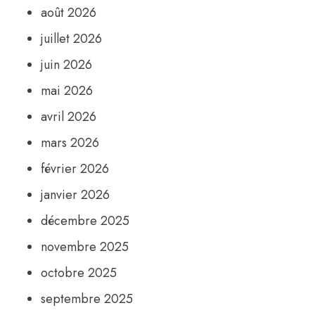
août 2026
juillet 2026
juin 2026
mai 2026
avril 2026
mars 2026
février 2026
janvier 2026
décembre 2025
novembre 2025
octobre 2025
septembre 2025