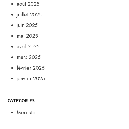
août 2025
juillet 2025
juin 2025
mai 2025
avril 2025
mars 2025
février 2025
janvier 2025
CATEGORIES
Mercato