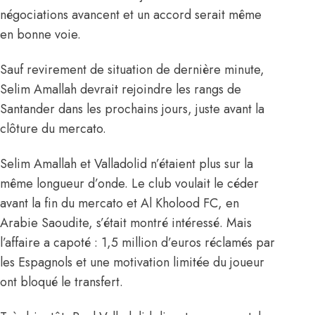
négociations avancent et un accord serait même
en bonne voie.
Sauf revirement de situation de dernière minute,
Selim Amallah devrait rejoindre les rangs de
Santander dans les prochains jours, juste avant la
clôture du mercato.
Selim Amallah et Valladolid n’étaient plus sur la
même longueur d’onde. Le club voulait le céder
avant la fin du mercato et Al Kholood FC, en
Arabie Saoudite, s’était montré intéressé. Mais
l’affaire a capoté : 1,5 million d’euros réclamés par
les Espagnols et une motivation limitée du joueur
ont bloqué le transfert.